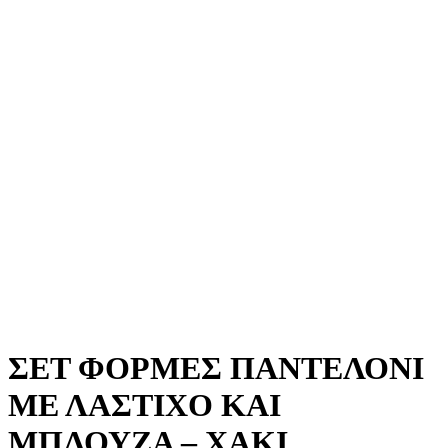
ΣΕΤ ΦΟΡΜΕΣ ΠΑΝΤΕΛΟΝΙ
ΜΕ ΛΑΣΤΙΧΟ ΚΑΙ
ΜΠΛΟΥΖΑ – ΧΑΚΙ