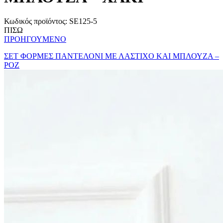
Κωδικός προϊόντος:
SE125-5
ΠΙΣΩ
ΠΡΟΗΓΟΥΜΕΝΟ
ΣΕΤ ΦΟΡΜΕΣ ΠΑΝΤΕΛΟΝΙ ΜΕ ΛΑΣΤΙΧΟ ΚΑΙ ΜΠΛΟΥΖΑ –
ΡΟΖ