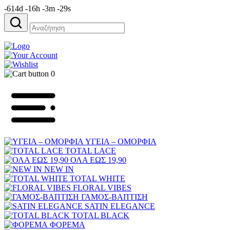
-614d -16h -3m -29s
Αναζήτηση
για:
0
ΥΓΕΙΑ – ΟΜΟΡΦΙΑ
TOTAL LACE
ΟΛΑ ΕΩΣ 19,90
NEW IN
TOTAL WHITE
FLORAL VIBES
ΓΑΜΟΣ-ΒΑΠΤΙΣΗ
SATIN ELEGANCE
TOTAL BLACK
ΦΟΡΕΜΑ