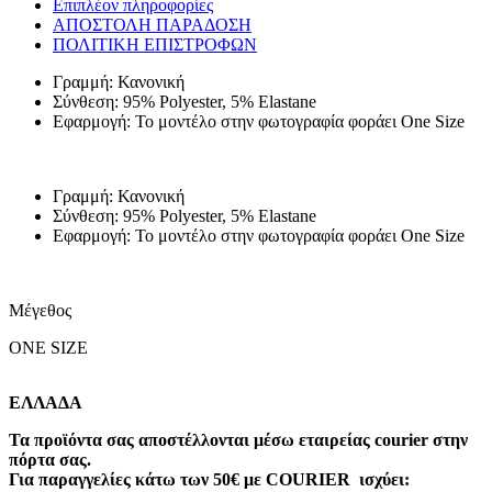
Επιπλέον πληροφορίες
ΑΠΟΣΤΟΛΗ ΠΑΡΑΔΟΣΗ
ΠΟΛΙΤΙΚΗ ΕΠΙΣΤΡΟΦΩΝ
Γραμμή: Κανονική
Σύνθεση: 95% Polyester, 5% Elastane
Εφαρμογή: Το μοντέλο στην φωτογραφία φοράει One Size
Γραμμή: Κανονική
Σύνθεση: 95% Polyester, 5% Elastane
Εφαρμογή: Το μοντέλο στην φωτογραφία φοράει One Size
Μέγεθος
ONE SIZE
ΕΛΛΑΔΑ
Τα προϊόντα σας αποστέλλονται μέσω εταιρείας courier στην
πόρτα σας.
Για παραγγελίες κάτω των 50€ με COURIER ισχύει: