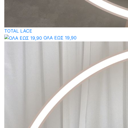
TOTAL LACE
ΟΛΑ ΕΩΣ 19,90