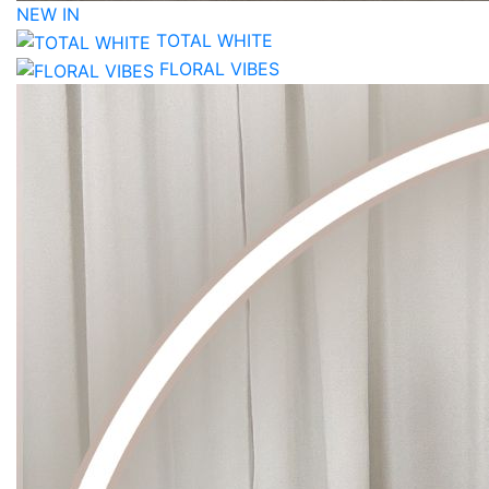
NEW IN
TOTAL WHITE
FLORAL VIBES