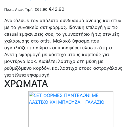
€
42.90
Προτ. Λιαν. Τιμή:
€
62.90
Ανακάλυψε τον απόλυτο συνδυασμό άνεσης και στυλ
με το γυναικείο σετ φόρμας. Ιδανική επιλογή για τις
casual εμφανίσεις σου, το γυμναστήριο ή τις στιγμές
χαλάρωσης στο σπίτι. Μαλακό ύφασμα που
αγκαλιάζει το σώμα και προσφέρει ελαστικότητα.
Άνετη εφαρμογή με λάστιχο στους καρπούς για
μοντέρνο look. Διαθέτει λάστιχο στη μέση με
ρυθμιζόμενο κορδόνι και λάστιχο στους αστραγάλους
για τέλεια εφαρμογή.
ΧΡΩΜΑΤΑ