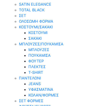
SATIN ELEGANCE
TOTAL BLACK
ΣΕΤ
ΟΛΟΣΩΜΗ ΦΟΡΜΑ
ΚΟΣΤΟΥΜΙ/ΣΑΚΑΚΙ
ΚΟΣΤΟΥΜΙ
ΣΑΚΑΚΙ
ΜΠΛΟΥΖΕΣ/ΠΟΥΚΑΜΙΣΑ
ΜΠΛΟΥΖΕΣ
ΠΟΥΚΑΜΙΣΑ
ΦΟΥΤΕΡ
ΠΛΕΚΤΕΣ
T-SHIRT
ΠΑΝΤΕΛΟΝΙ
JEANS
ΥΦΑΣΜΑΤΙΝΑ
ΚΟΛΑΝ/ΦΟΡΜΕΣ
ΣΕΤ ΦΟΡΜΕΣ