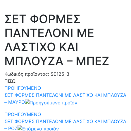
ΣΕΤ ΦΟΡΜΕΣ
ΠΑΝΤΕΛΟΝΙ ΜΕ
ΛΑΣΤΙΧΟ ΚΑΙ
ΜΠΛΟΥΖΑ – ΜΠΕΖ
Κωδικός προϊόντος:
SE125-3
ΠΙΣΩ
ΠΡΟΗΓΟΥΜΕΝΟ
ΣΕΤ ΦΟΡΜΕΣ ΠΑΝΤΕΛΟΝΙ ΜΕ ΛΑΣΤΙΧΟ ΚΑΙ ΜΠΛΟΥΖΑ
– ΜΑΥΡΟ
ΠΡΟΗΓΟΥΜΕΝΟ
ΣΕΤ ΦΟΡΜΕΣ ΠΑΝΤΕΛΟΝΙ ΜΕ ΛΑΣΤΙΧΟ ΚΑΙ ΜΠΛΟΥΖΑ
– ΡΟΖ