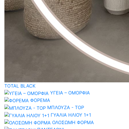
TOTAL BLACK
ΥΓΕΙΑ – ΟΜΟΡΦΙΑ
ΦΟΡΕΜΑ
ΜΠΛΟΥΖΑ - TOP
ΓΥΑΛΙΑ ΗΛΙΟΥ 1+1
ΟΛΟΣΩΜΗ ΦΟΡΜΑ