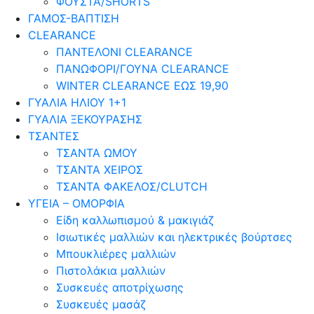
ΦΟΥΣΤΑ/SHORTS
ΓΑΜΟΣ-ΒΑΠΤΙΣΗ
CLEARANCE
ΠΑΝΤΕΛΟΝΙ CLEARANCE
ΠΑΝΩΦΟΡΙ/ΓΟΥΝΑ CLEARANCE
WINTER CLEARANCE ΕΩΣ 19,90
ΓΥΑΛΙΑ ΗΛΙΟΥ 1+1
ΓΥΑΛΙΑ ΞΕΚΟΥΡΑΣΗΣ
ΤΣΑΝΤΕΣ
ΤΣΑΝΤΑ ΩΜΟΥ
ΤΣΑΝΤΑ ΧΕΙΡΟΣ
ΤΣΑΝΤΑ ΦΑΚΕΛΟΣ/CLUTCH
ΥΓΕΙΑ – ΟΜΟΡΦΙΑ
Είδη καλλωπισμού & μακιγιάζ
Ισιωτικές μαλλιών και ηλεκτρικές βούρτσες
Μπουκλιέρες μαλλιών
Πιστολάκια μαλλιών
Συσκευές αποτρίχωσης
Συσκευές μασάζ