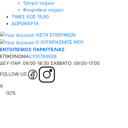
Τροχοί νυχιών
Φουρνάκια νυχιών
ΤΙΜΕΣ ΕΩΣ 19,90
ΔΩΡΟΚΑΡΤΑ
ΛΙΣΤΑ ΕΠΙΘΥΜΙΩΝ
Ο ΛΟΓΑΡΙΑΣΜΟΣ ΜΟΥ
ΕΝΤΟΠΙΣΜΟΣ ΠΑΡΑΓΓΕΛΙΑΣ
ΕΠΙΚΟΙΝΩΝΙΑ
2310784928
ΔΕΥ-ΠΑΡ: 09:00-18:30 ΣΑΒΒΑΤΟ: 09:00-17:00
FOLLOW US
X
-32%