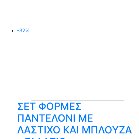
-32%
ΣΕΤ ΦΟΡΜΕΣ
ΠΑΝΤΕΛΟΝΙ ΜΕ
ΛΑΣΤΙΧΟ ΚΑΙ ΜΠΛΟΥΖΑ