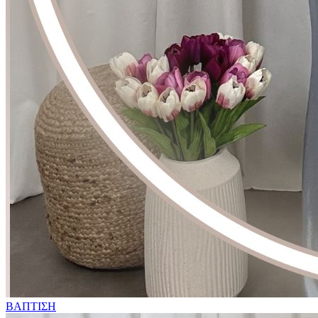
ΒΑΠΤΙΣΗ