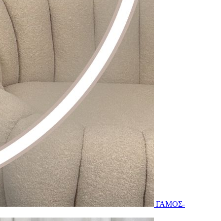
ΓΑΜΟΣ-