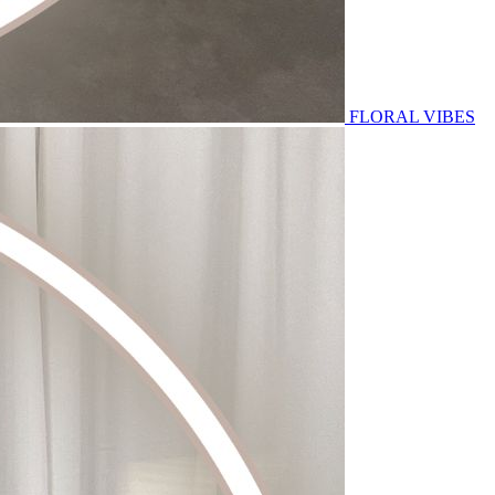
FLORAL VIBES