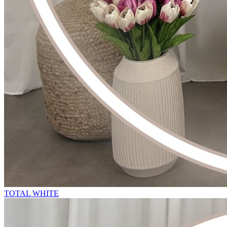
TOTAL WHITE