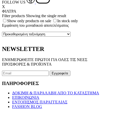
FOLLOW US
X
ΦΙΛΤΡΑ
Filter products
Showing the single result
Show only products on sale
In stock only
Εμφάνιση του μοναδικού αποτελέσματος
NEWSLETTER
ΕΝΗΜΕΡΩΘΕΙΤΕ ΠΡΩΤΟΙ ΓΙΑ ΟΛΕΣ ΤΙΣ ΝΕΕΣ
ΠΡΟΣΦΟΡΕΣ & ΠΡΟΪΟΝΤΑ
ΠΛΗΡΟΦΟΡΙΕΣ
ΔΟΚΙΜΗ & ΠΑΡΑΛΑΒΗ ΑΠΟ ΤΟ ΚΑΤΑΣΤΗΜΑ
ΕΠΙΚΟΙΝΩΝΙΑ
ΕΝΤΟΠΙΣΜΟΣ ΠΑΡΑΓΓΕΛΙΑΣ
FASHION BLOG