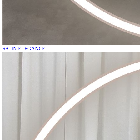
SATIN ELEGANCE