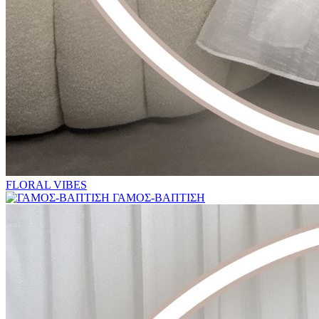
FLORAL VIBES
ΓΑΜΟΣ-ΒΑΠΤΙΣΗ