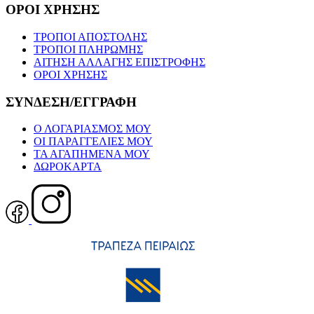
ΟΡΟΙ ΧΡΗΣΗΣ
ΤΡΟΠΟΙ ΑΠΟΣΤΟΛΗΣ
ΤΡΟΠΟΙ ΠΛΗΡΩΜΗΣ
ΑΙΤΗΣΗ ΑΛΛΑΓΗΣ ΕΠΙΣΤΡΟΦΗΣ
ΟΡΟΙ ΧΡΗΣΗΣ
ΣΥΝΔΕΣΗ/ΕΓΓΡΑΦΗ
Ο ΛΟΓΑΡΙΑΣΜΟΣ ΜΟΥ
ΟΙ ΠΑΡΑΓΓΕΛΙΕΣ ΜΟΥ
ΤΑ ΑΓΑΠΗΜΕΝΑ ΜΟΥ
ΔΩΡΟΚΑΡΤΑ