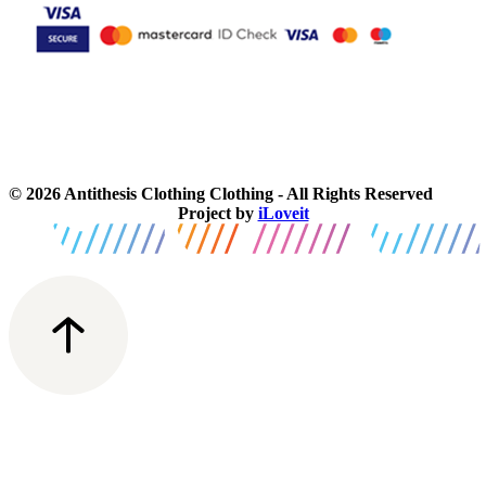
© 2026 Antithesis Clothing Clothing - All Rights Reserved
Project by
iLoveit