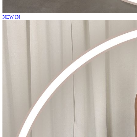
NEW IN