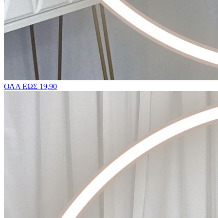
ΟΛΑ ΕΩΣ 19,90