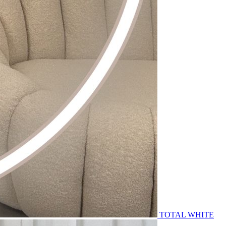
TOTAL WHITE