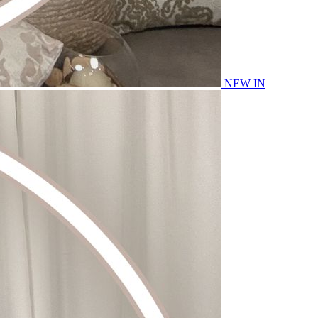
NEW IN