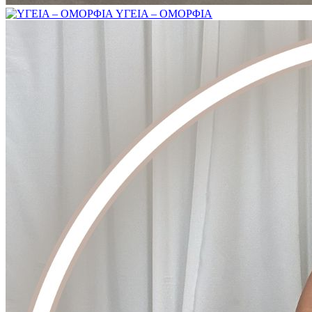
ΥΓΕΙΑ – ΟΜΟΡΦΙΑ