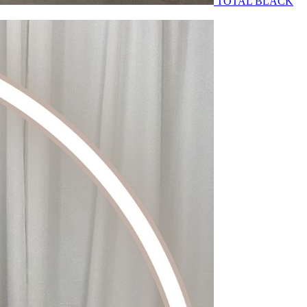
TOTAL BLACK