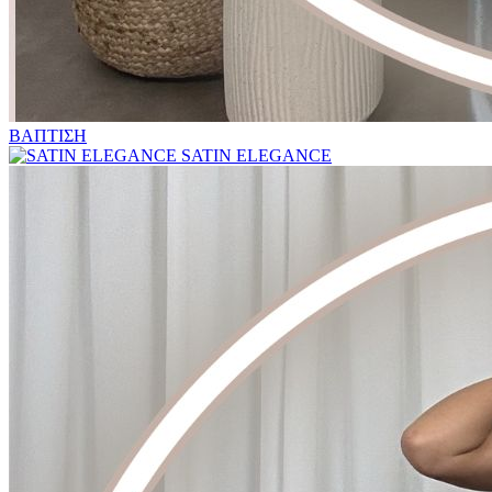
ΒΑΠΤΙΣΗ
SATIN ELEGANCE