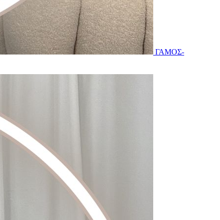
ΓΑΜΟΣ-