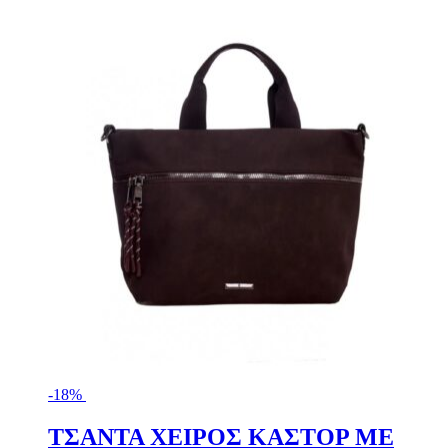
-18%
ΤΣΑΝΤΑ ΧΕΙΡΟΣ ΚΑΣΤΟΡ ΜΕ