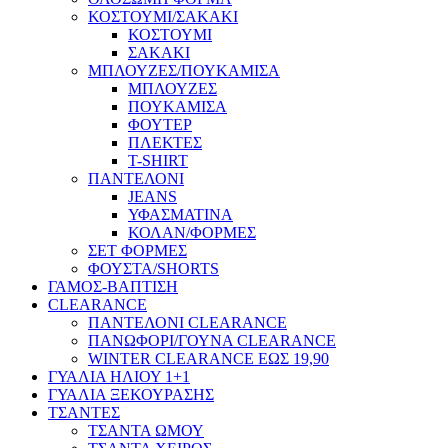
ΚΟΣΤΟΥΜΙ/ΣΑΚΑΚΙ
ΚΟΣΤΟΥΜΙ
ΣΑΚΑΚΙ
ΜΠΛΟΥΖΕΣ/ΠΟΥΚΑΜΙΣΑ
ΜΠΛΟΥΖΕΣ
ΠΟΥΚΑΜΙΣΑ
ΦΟΥΤΕΡ
ΠΛΕΚΤΕΣ
T-SHIRT
ΠΑΝΤΕΛΟΝΙ
JEANS
ΥΦΑΣΜΑΤΙΝΑ
ΚΟΛΑΝ/ΦΟΡΜΕΣ
ΣΕΤ ΦΟΡΜΕΣ
ΦΟΥΣΤΑ/SHORTS
ΓΑΜΟΣ-ΒΑΠΤΙΣΗ
CLEARANCE
ΠΑΝΤΕΛΟΝΙ CLEARANCE
ΠΑΝΩΦΟΡΙ/ΓΟΥΝΑ CLEARANCE
WINTER CLEARANCE ΕΩΣ 19,90
ΓΥΑΛΙΑ ΗΛΙΟΥ 1+1
ΓΥΑΛΙΑ ΞΕΚΟΥΡΑΣΗΣ
ΤΣΑΝΤΕΣ
ΤΣΑΝΤΑ ΩΜΟΥ