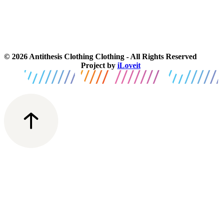
© 2026 Antithesis Clothing Clothing - All Rights Reserved
Project by
iLoveit