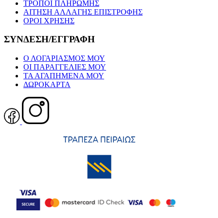
ΤΡΟΠΟΙ ΠΛΗΡΩΜΗΣ
ΑΙΤΗΣΗ ΑΛΛΑΓΗΣ ΕΠΙΣΤΡΟΦΗΣ
ΟΡΟΙ ΧΡΗΣΗΣ
ΣΥΝΔΕΣΗ/ΕΓΓΡΑΦΗ
Ο ΛΟΓΑΡΙΑΣΜΟΣ ΜΟΥ
ΟΙ ΠΑΡΑΓΓΕΛΙΕΣ ΜΟΥ
ΤΑ ΑΓΑΠΗΜΕΝΑ ΜΟΥ
ΔΩΡΟΚΑΡΤΑ