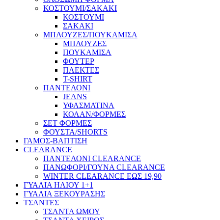
ΚΟΣΤΟΥΜΙ/ΣΑΚΑΚΙ
ΚΟΣΤΟΥΜΙ
ΣΑΚΑΚΙ
ΜΠΛΟΥΖΕΣ/ΠΟΥΚΑΜΙΣΑ
ΜΠΛΟΥΖΕΣ
ΠΟΥΚΑΜΙΣΑ
ΦΟΥΤΕΡ
ΠΛΕΚΤΕΣ
T-SHIRT
ΠΑΝΤΕΛΟΝΙ
JEANS
ΥΦΑΣΜΑΤΙΝΑ
ΚΟΛΑΝ/ΦΟΡΜΕΣ
ΣΕΤ ΦΟΡΜΕΣ
ΦΟΥΣΤΑ/SHORTS
ΓΑΜΟΣ-ΒΑΠΤΙΣΗ
CLEARANCE
ΠΑΝΤΕΛΟΝΙ CLEARANCE
ΠΑΝΩΦΟΡΙ/ΓΟΥΝΑ CLEARANCE
WINTER CLEARANCE ΕΩΣ 19,90
ΓΥΑΛΙΑ ΗΛΙΟΥ 1+1
ΓΥΑΛΙΑ ΞΕΚΟΥΡΑΣΗΣ
ΤΣΑΝΤΕΣ
ΤΣΑΝΤΑ ΩΜΟΥ