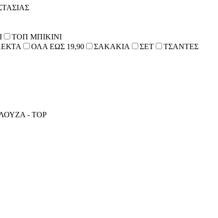
ΣΤΑΣΙΑΣ
Ι
ΤΟΠ ΜΠΙΚΙΝΙ
ΕΚΤΑ
ΟΛΑ ΕΩΣ 19,90
ΣΑΚΑΚΙΑ
ΣΕΤ
ΤΣΑΝΤΕΣ
ΟΥΖΑ - TOP