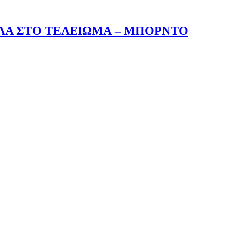
ΛΑ ΣΤΟ ΤΕΛΕΙΩΜΑ – ΜΠΟΡΝΤΟ