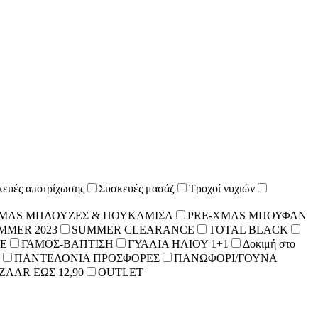
ευές αποτρίχωσης
Συσκευές μασάζ
Τροχοί νυχιών
XMAS ΜΠΛΟΥΖΕΣ & ΠΟΥΚΑΜΙΣΑ
PRE-XMAS ΜΠΟΥΦΑΝ
MMER 2023
SUMMER CLEARANCE
TOTAL BLACK
E
ΓΑΜΟΣ-ΒΑΠΤΙΣΗ
ΓΥΑΛΙΑ ΗΛΙΟΥ 1+1
Δοκιμή στο
ΠΑΝΤΕΛΟΝΙΑ ΠΡΟΣΦΟΡΕΣ
ΠΑΝΩΦΟΡΙ/ΓΟΥΝΑ
ZAAR ΕΩΣ 12,90
OUTLET