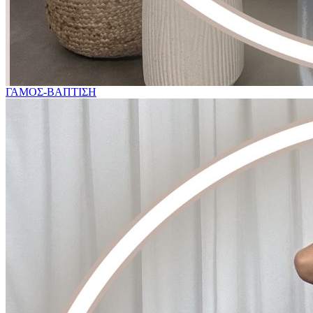
ΓΑΜΟΣ-ΒΑΠΤΙΣΗ