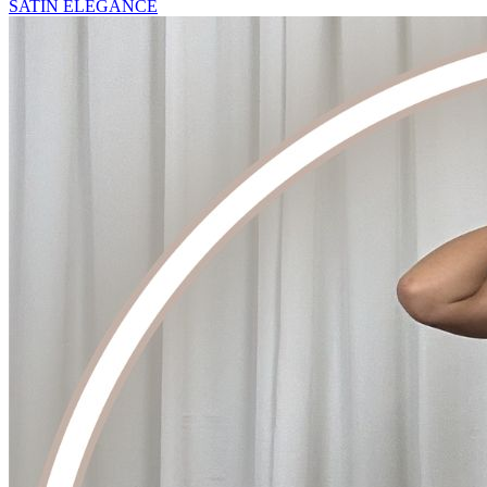
SATIN ELEGANCE