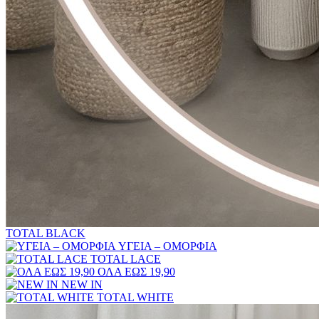
TOTAL BLACK
ΥΓΕΙΑ – ΟΜΟΡΦΙΑ
TOTAL LACE
ΟΛΑ ΕΩΣ 19,90
NEW IN
TOTAL WHITE