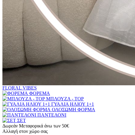
FLORAL VIBES
ΦΟΡΕΜΑ
ΜΠΛΟΥΖΑ - TOP
ΓΥΑΛΙΑ ΗΛΙΟΥ 1+1
ΟΛΟΣΩΜΗ ΦΟΡΜΑ
ΠΑΝΤΕΛΟΝΙ
ΣΕΤ
Δωρεάν Μεταφορικά άνω των 50€
Αλλαγή στον χώρο σας