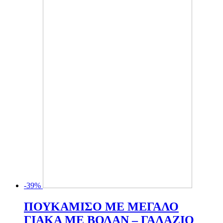
-39%
ΠΟΥΚΑΜΙΣΟ ΜΕ ΜΕΓΑΛΟ
ΓΙΑΚΑ ΜΕ ΒΟΛΑΝ – ΓΑΛΑΖΙΟ