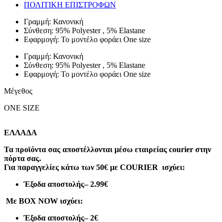
ΠΟΛΙΤΙΚΗ ΕΠΙΣΤΡΟΦΩΝ
Γραμμή: Κανονική
Σύνθεση: 95% Polyester , 5% Elastane
Εφαρμογή: Το μοντέλο φοράει One size
Γραμμή: Κανονική
Σύνθεση: 95% Polyester , 5% Elastane
Εφαρμογή: Το μοντέλο φοράει One size
Μέγεθος
ONE SIZE
ΕΛΛΑΔΑ
Τα προϊόντα σας αποστέλλονται μέσω εταιρείας courier στην
πόρτα σας.
Για παραγγελίες κάτω των 50€ με COURIER ισχύει:
Έξοδα αποστολής
– 2.99€
Με BOX NOW ισχύει:
Έξοδα αποστολής
– 2€