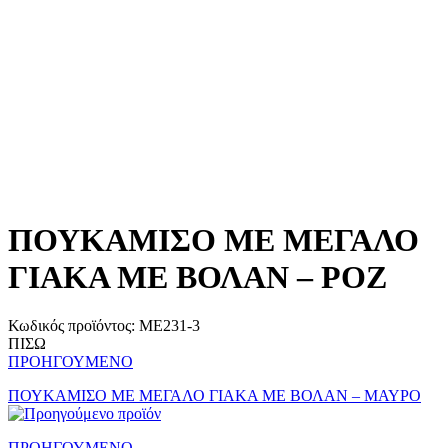
ΠΟΥΚΑΜΙΣΟ ΜΕ ΜΕΓΑΛΟ
ΓΙΑΚΑ ΜΕ ΒΟΛΑΝ – ΡΟΖ
Κωδικός προϊόντος:
ME231-3
ΠΙΣΩ
ΠΡΟΗΓΟΥΜΕΝΟ
ΠΟΥΚΑΜΙΣΟ ΜΕ ΜΕΓΑΛΟ ΓΙΑΚΑ ΜΕ ΒΟΛΑΝ – ΜΑΥΡΟ
ΠΡΟΗΓΟΥΜΕΝΟ