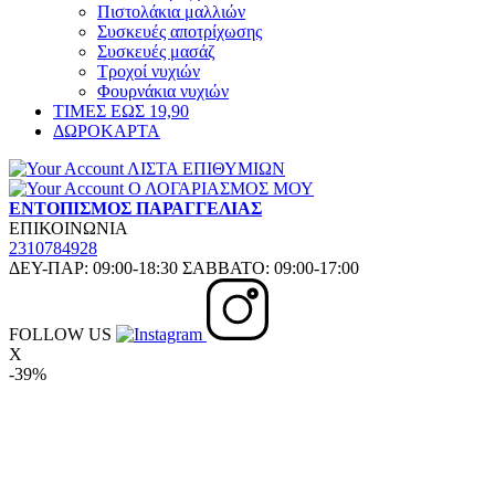
Πιστολάκια μαλλιών
Συσκευές αποτρίχωσης
Συσκευές μασάζ
Τροχοί νυχιών
Φουρνάκια νυχιών
ΤΙΜΕΣ ΕΩΣ 19,90
ΔΩΡΟΚΑΡΤΑ
ΛΙΣΤΑ ΕΠΙΘΥΜΙΩΝ
Ο ΛΟΓΑΡΙΑΣΜΟΣ ΜΟΥ
ΕΝΤΟΠΙΣΜΟΣ ΠΑΡΑΓΓΕΛΙΑΣ
ΕΠΙΚΟΙΝΩΝΙΑ
2310784928
ΔΕΥ-ΠΑΡ: 09:00-18:30 ΣΑΒΒΑΤΟ: 09:00-17:00
FOLLOW US
X
-39%