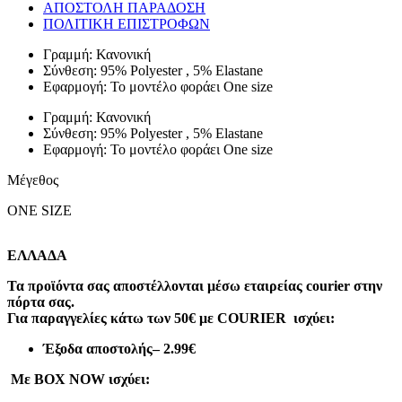
ΑΠΟΣΤΟΛΗ ΠΑΡΑΔΟΣΗ
ΠΟΛΙΤΙΚΗ ΕΠΙΣΤΡΟΦΩΝ
Γραμμή: Κανονική
Σύνθεση: 95% Polyester , 5% Elastane
Εφαρμογή: Το μοντέλο φοράει One size
Γραμμή: Κανονική
Σύνθεση: 95% Polyester , 5% Elastane
Εφαρμογή: Το μοντέλο φοράει One size
Μέγεθος
ONE SIZE
ΕΛΛΑΔΑ
Τα προϊόντα σας αποστέλλονται μέσω εταιρείας courier στην
πόρτα σας.
Για παραγγελίες κάτω των 50€ με COURIER ισχύει:
Έξοδα αποστολής
– 2.99€
Με BOX NOW ισχύει: