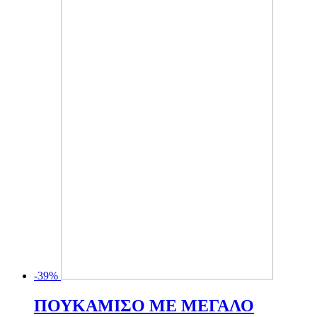
-39%
ΠΟΥΚΑΜΙΣΟ ΜΕ ΜΕΓΑΛΟ