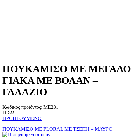
ΠΟΥΚΑΜΙΣΟ ΜΕ ΜΕΓΑΛΟ
ΓΙΑΚΑ ΜΕ ΒΟΛΑΝ –
ΓΑΛΑΖΙΟ
Κωδικός προϊόντος:
ME231
ΠΙΣΩ
ΠΡΟΗΓΟΥΜΕΝΟ
ΠΟΥΚΑΜΙΣΟ ΜΕ FLORAL ΜΕ ΤΣΕΠΗ – ΜΑΥΡΟ