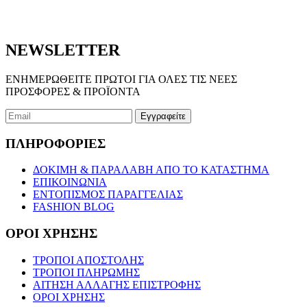
NEWSLETTER
ΕΝΗΜΕΡΩΘΕΙΤΕ ΠΡΩΤΟΙ ΓΙΑ ΟΛΕΣ ΤΙΣ ΝΕΕΣ
ΠΡΟΣΦΟΡΕΣ & ΠΡΟΪΟΝΤΑ
ΠΛΗΡΟΦΟΡΙΕΣ
ΔΟΚΙΜΗ & ΠΑΡΑΛΑΒΗ ΑΠΟ ΤΟ ΚΑΤΑΣΤΗΜΑ
ΕΠΙΚΟΙΝΩΝΙΑ
ΕΝΤΟΠΙΣΜΟΣ ΠΑΡΑΓΓΕΛΙΑΣ
FASHION BLOG
ΟΡΟΙ ΧΡΗΣΗΣ
ΤΡΟΠΟΙ ΑΠΟΣΤΟΛΗΣ
ΤΡΟΠΟΙ ΠΛΗΡΩΜΗΣ
ΑΙΤΗΣΗ ΑΛΛΑΓΗΣ ΕΠΙΣΤΡΟΦΗΣ
ΟΡΟΙ ΧΡΗΣΗΣ