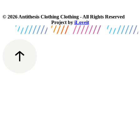
© 2026 Antithesis Clothing Clothing - All Rights Reserved
Project by
iLoveit