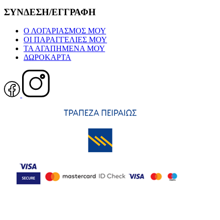
ΣΥΝΔΕΣΗ/ΕΓΓΡΑΦΗ
Ο ΛΟΓΑΡΙΑΣΜΟΣ ΜΟΥ
ΟΙ ΠΑΡΑΓΓΕΛΙΕΣ ΜΟΥ
ΤΑ ΑΓΑΠΗΜΕΝΑ ΜΟΥ
ΔΩΡΟΚΑΡΤΑ