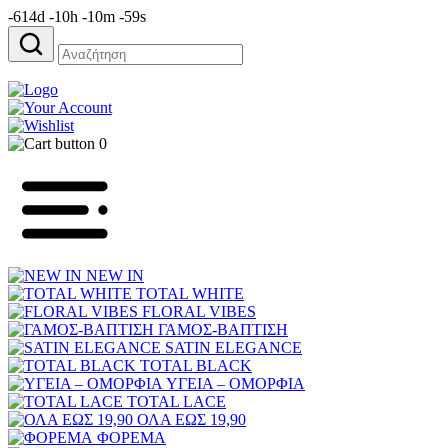
-614d -10h -10m -59s
Αναζήτηση
για:
0
NEW IN
TOTAL WHITE
FLORAL VIBES
ΓΑΜΟΣ-ΒΑΠΤΙΣΗ
SATIN ELEGANCE
TOTAL BLACK
ΥΓΕΙΑ – ΟΜΟΡΦΙΑ
TOTAL LACE
ΟΛΑ ΕΩΣ 19,90
ΦΟΡΕΜΑ