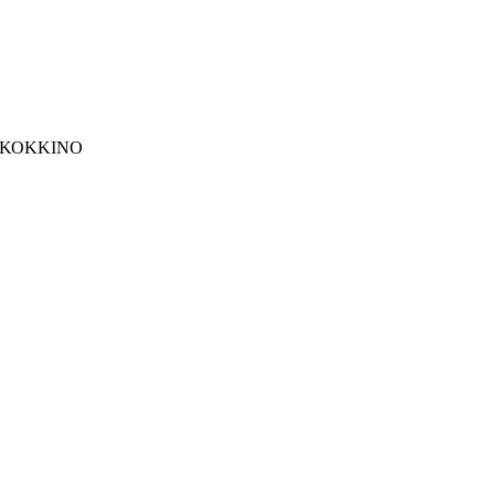
 ΚΟΚΚΙΝΟ