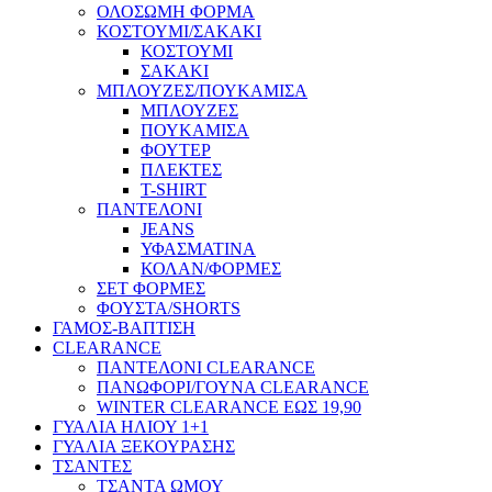
ΟΛΟΣΩΜΗ ΦΟΡΜΑ
ΚΟΣΤΟΥΜΙ/ΣΑΚΑΚΙ
ΚΟΣΤΟΥΜΙ
ΣΑΚΑΚΙ
ΜΠΛΟΥΖΕΣ/ΠΟΥΚΑΜΙΣΑ
ΜΠΛΟΥΖΕΣ
ΠΟΥΚΑΜΙΣΑ
ΦΟΥΤΕΡ
ΠΛΕΚΤΕΣ
T-SHIRT
ΠΑΝΤΕΛΟΝΙ
JEANS
ΥΦΑΣΜΑΤΙΝΑ
ΚΟΛΑΝ/ΦΟΡΜΕΣ
ΣΕΤ ΦΟΡΜΕΣ
ΦΟΥΣΤΑ/SHORTS
ΓΑΜΟΣ-ΒΑΠΤΙΣΗ
CLEARANCE
ΠΑΝΤΕΛΟΝΙ CLEARANCE
ΠΑΝΩΦΟΡΙ/ΓΟΥΝΑ CLEARANCE
WINTER CLEARANCE ΕΩΣ 19,90
ΓΥΑΛΙΑ ΗΛΙΟΥ 1+1
ΓΥΑΛΙΑ ΞΕΚΟΥΡΑΣΗΣ
ΤΣΑΝΤΕΣ
ΤΣΑΝΤΑ ΩΜΟΥ