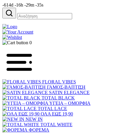
-614d -16h -29m -35s
Αναζήτηση
για:
0
FLORAL VIBES
ΓΑΜΟΣ-ΒΑΠΤΙΣΗ
SATIN ELEGANCE
TOTAL BLACK
ΥΓΕΙΑ – ΟΜΟΡΦΙΑ
TOTAL LACE
ΟΛΑ ΕΩΣ 19,90
NEW IN
TOTAL WHITE
ΦΟΡΕΜΑ