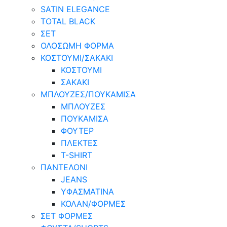
SATIN ELEGANCE
TOTAL BLACK
ΣΕΤ
ΟΛΟΣΩΜΗ ΦΟΡΜΑ
ΚΟΣΤΟΥΜΙ/ΣΑΚΑΚΙ
ΚΟΣΤΟΥΜΙ
ΣΑΚΑΚΙ
ΜΠΛΟΥΖΕΣ/ΠΟΥΚΑΜΙΣΑ
ΜΠΛΟΥΖΕΣ
ΠΟΥΚΑΜΙΣΑ
ΦΟΥΤΕΡ
ΠΛΕΚΤΕΣ
T-SHIRT
ΠΑΝΤΕΛΟΝΙ
JEANS
ΥΦΑΣΜΑΤΙΝΑ
ΚΟΛΑΝ/ΦΟΡΜΕΣ
ΣΕΤ ΦΟΡΜΕΣ