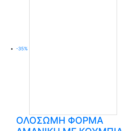
-35%
ΟΛΟΣΩΜΗ ΦΟΡΜΑ