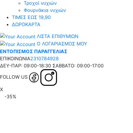
Τροχοί νυχιών
Φουρνάκια νυχιών
ΤΙΜΕΣ ΕΩΣ 19,90
ΔΩΡΟΚΑΡΤΑ
ΛΙΣΤΑ ΕΠΙΘΥΜΙΩΝ
Ο ΛΟΓΑΡΙΑΣΜΟΣ ΜΟΥ
ΕΝΤΟΠΙΣΜΟΣ ΠΑΡΑΓΓΕΛΙΑΣ
ΕΠΙΚΟΙΝΩΝΙΑ
2310784928
ΔΕΥ-ΠΑΡ: 09:00-18:30 ΣΑΒΒΑΤΟ: 09:00-17:00
FOLLOW US
X
-35%