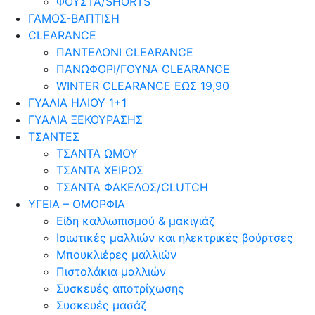
ΦΟΥΣΤΑ/SHORTS
ΓΑΜΟΣ-ΒΑΠΤΙΣΗ
CLEARANCE
ΠΑΝΤΕΛΟΝΙ CLEARANCE
ΠΑΝΩΦΟΡΙ/ΓΟΥΝΑ CLEARANCE
WINTER CLEARANCE ΕΩΣ 19,90
ΓΥΑΛΙΑ ΗΛΙΟΥ 1+1
ΓΥΑΛΙΑ ΞΕΚΟΥΡΑΣΗΣ
ΤΣΑΝΤΕΣ
ΤΣΑΝΤΑ ΩΜΟΥ
ΤΣΑΝΤΑ ΧΕΙΡΟΣ
ΤΣΑΝΤΑ ΦΑΚΕΛΟΣ/CLUTCH
ΥΓΕΙΑ – ΟΜΟΡΦΙΑ
Είδη καλλωπισμού & μακιγιάζ
Ισιωτικές μαλλιών και ηλεκτρικές βούρτσες
Μπουκλιέρες μαλλιών
Πιστολάκια μαλλιών
Συσκευές αποτρίχωσης
Συσκευές μασάζ