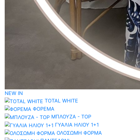
NEW IN
TOTAL WHITE
ΦΟΡΕΜΑ
ΜΠΛΟΥΖΑ - TOP
ΓΥΑΛΙΑ ΗΛΙΟΥ 1+1
ΟΛΟΣΩΜΗ ΦΟΡΜΑ