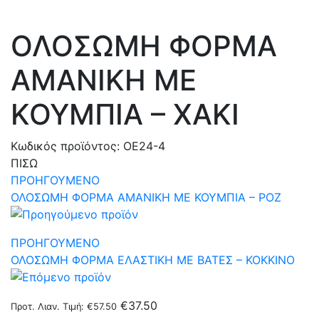
ΟΛΟΣΩΜΗ ΦΟΡΜΑ
ΑΜΑΝΙΚΗ ΜΕ
ΚΟΥΜΠΙΑ – ΧΑΚΙ
Κωδικός προϊόντος:
OE24-4
ΠΙΣΩ
ΠΡΟΗΓΟΥΜΕΝΟ
ΟΛΟΣΩΜΗ ΦΟΡΜΑ ΑΜΑΝΙΚΗ ΜΕ ΚΟΥΜΠΙΑ – ΡΟΖ
ΠΡΟΗΓΟΥΜΕΝΟ
ΟΛΟΣΩΜΗ ΦΟΡΜΑ ΕΛΑΣΤΙΚΗ ΜΕ ΒΑΤΕΣ – ΚΟΚΚΙΝΟ
€
37.50
Προτ. Λιαν. Τιμή:
€
57.50