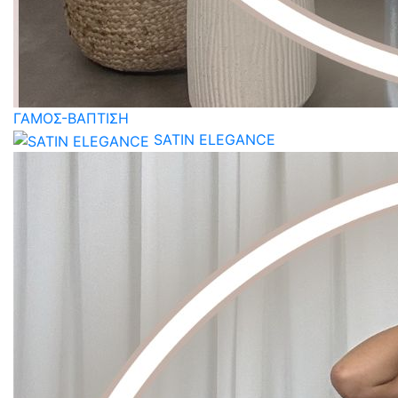
ΓΑΜΟΣ-ΒΑΠΤΙΣΗ
SATIN ELEGANCE