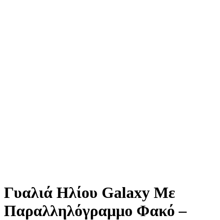
Γυαλιά Ηλίου Galaxy Mε
Παραλληλόγραμμο Φακό –