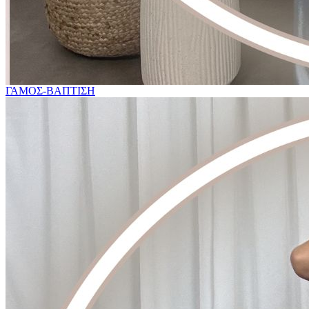
ΓΑΜΟΣ-ΒΑΠΤΙΣΗ