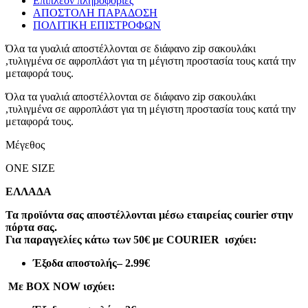
Επιπλέον πληροφορίες
ΑΠΟΣΤΟΛΗ ΠΑΡΑΔΟΣΗ
ΠΟΛΙΤΙΚΗ ΕΠΙΣΤΡΟΦΩΝ
Όλα τα γυαλιά αποστέλλονται σε διάφανο zip σακουλάκι
,τυλιγμένα σε αφροπλάστ για τη μέγιστη προστασία τους κατά την
μεταφορά τους.
Όλα τα γυαλιά αποστέλλονται σε διάφανο zip σακουλάκι
,τυλιγμένα σε αφροπλάστ για τη μέγιστη προστασία τους κατά την
μεταφορά τους.
Μέγεθος
ONE SIZE
ΕΛΛΑΔΑ
Τα προϊόντα σας αποστέλλονται μέσω εταιρείας courier στην
πόρτα σας.
Για παραγγελίες κάτω των 50€ με COURIER ισχύει:
Έξοδα αποστολής
– 2.99€
Με BOX NOW ισχύει: