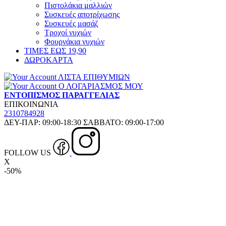
Πιστολάκια μαλλιών
Συσκευές αποτρίχωσης
Συσκευές μασάζ
Τροχοί νυχιών
Φουρνάκια νυχιών
ΤΙΜΕΣ ΕΩΣ 19,90
ΔΩΡΟΚΑΡΤΑ
ΛΙΣΤΑ ΕΠΙΘΥΜΙΩΝ
Ο ΛΟΓΑΡΙΑΣΜΟΣ ΜΟΥ
ΕΝΤΟΠΙΣΜΟΣ ΠΑΡΑΓΓΕΛΙΑΣ
ΕΠΙΚΟΙΝΩΝΙΑ
2310784928
ΔΕΥ-ΠΑΡ: 09:00-18:30 ΣΑΒΒΑΤΟ: 09:00-17:00
FOLLOW US
X
-50%