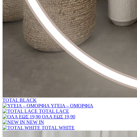
TOTAL BLACK
ΥΓΕΙΑ – ΟΜΟΡΦΙΑ
TOTAL LACE
ΟΛΑ ΕΩΣ 19,90
NEW IN
TOTAL WHITE