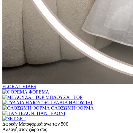
FLORAL VIBES
ΦΟΡΕΜΑ
ΜΠΛΟΥΖΑ - TOP
ΓΥΑΛΙΑ ΗΛΙΟΥ 1+1
ΟΛΟΣΩΜΗ ΦΟΡΜΑ
ΠΑΝΤΕΛΟΝΙ
ΣΕΤ
Δωρεάν Μεταφορικά άνω των 50€
Αλλαγή στον χώρο σας