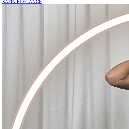
SATIN ELEGANCE