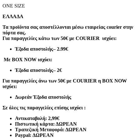
ONE SIZE
ΕΛΛΑΔΑ
Τα προϊόντα σας αποστέλλονται μέσω εταιρείας courier στην
πόρτα σας.
Για παραγγελίες κάτω των 50€ με COURIER ισχύει:
Έξοδα αποστολής
– 2.99€
Με BOX NOW ισχύει:
Έξοδα αποστολής
– 2€
Για παραγγελίες άνω των 50€ με COURIER η BOX NOW
ισχύει:
Δωρεάν Έξοδα αποστολής
Σε όλες τις παραγγελίες επίσης ισχύει :
Αντικαταβολή: 2,99€
Πιστωτική κάρτα: ΔΩΡΕΑΝ
Τραπεζική Μεταφορά: ΔΩΡΕΑΝ
Paypal: ΔΩΡΕΑΝ