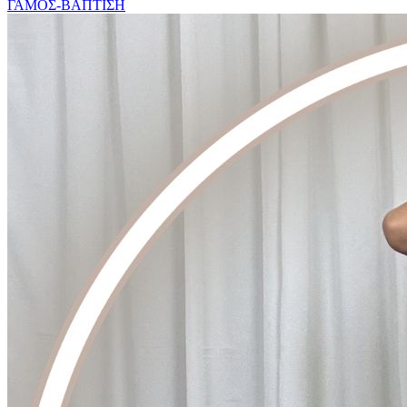
ΓΑΜΟΣ-ΒΑΠΤΙΣΗ