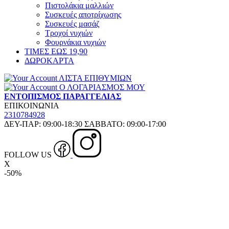
Πιστολάκια μαλλιών
Συσκευές αποτρίχωσης
Συσκευές μασάζ
Τροχοί νυχιών
Φουρνάκια νυχιών
ΤΙΜΕΣ ΕΩΣ 19,90
ΔΩΡΟΚΑΡΤΑ
ΛΙΣΤΑ ΕΠΙΘΥΜΙΩΝ
Ο ΛΟΓΑΡΙΑΣΜΟΣ ΜΟΥ
ΕΝΤΟΠΙΣΜΟΣ ΠΑΡΑΓΓΕΛΙΑΣ
ΕΠΙΚΟΙΝΩΝΙΑ
2310784928
ΔΕΥ-ΠΑΡ: 09:00-18:30 ΣΑΒΒΑΤΟ: 09:00-17:00
FOLLOW US
X
-50%