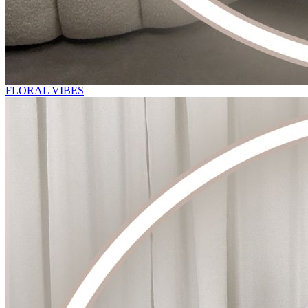
FLORAL VIBES