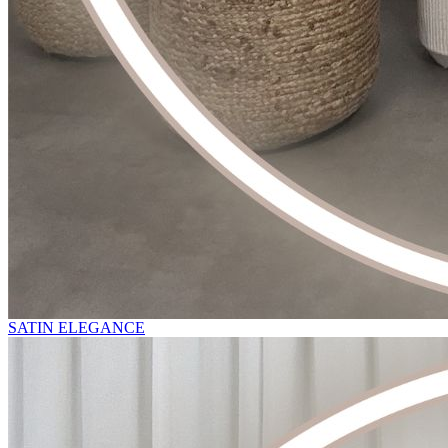
SATIN ELEGANCE