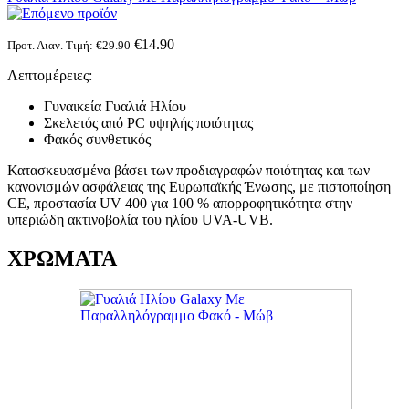
€
14.90
Προτ. Λιαν. Τιμή:
€
29.90
Λεπτομέρειες:
Γυναικεία Γυαλιά Ηλίου
Σκελετός από PC υψηλής ποιότητας
Φακός συνθετικός
Κατασκευασμένα βάσει των προδιαγραφών ποιότητας και των
κανονισμών ασφάλειας της Ευρωπαϊκής Ένωσης, με πιστοποίηση
CE, προστασία UV 400 για 100 % απορροφητικότητα στην
υπεριώδη ακτινοβολία του ηλίου UVA-UVB.
ΧΡΩΜΑΤΑ