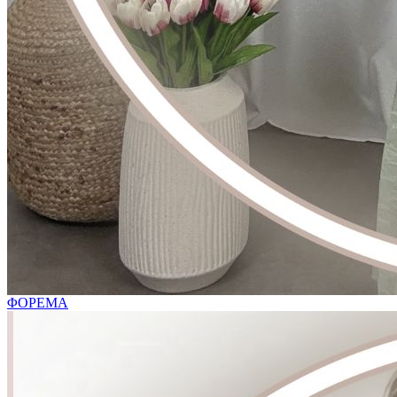
ΦΟΡΕΜΑ