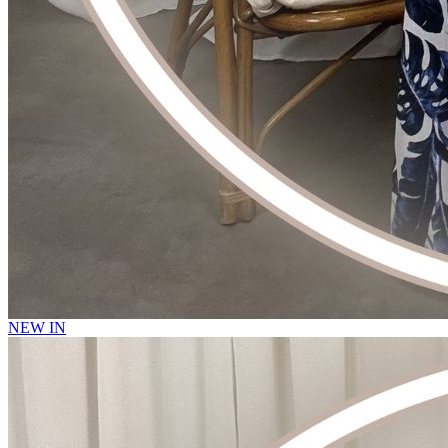
NEW IN