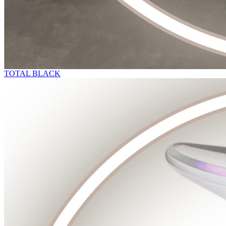
TOTAL BLACK