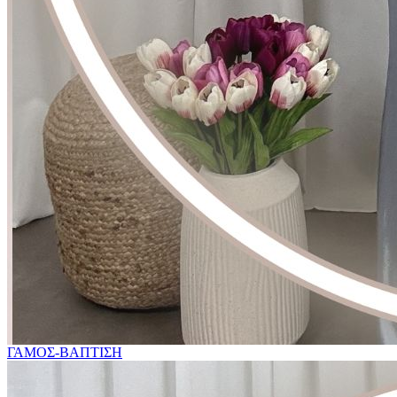
ΓΑΜΟΣ-ΒΑΠΤΙΣΗ