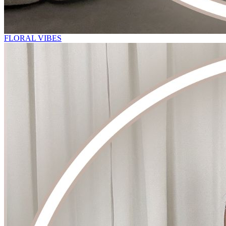
FLORAL VIBES