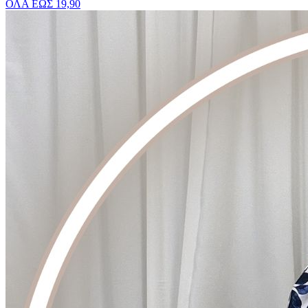
ΟΛΑ ΕΩΣ 19,90