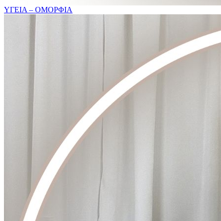
ΥΓΕΙΑ – ΟΜΟΡΦΙΑ