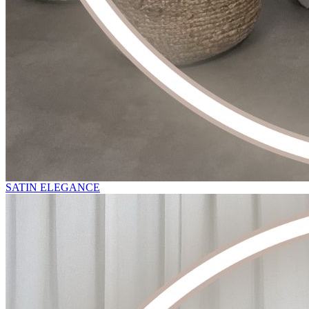
SATIN ELEGANCE