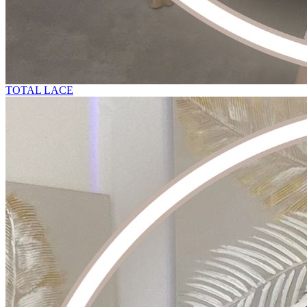
TOTAL LACE