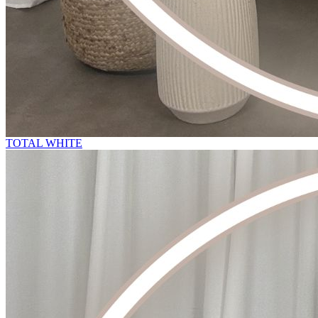
TOTAL WHITE