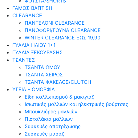
ΦΟΥΣΤΑ/SHORTS
ΓΑΜΟΣ-ΒΑΠΤΙΣΗ
CLEARANCE
ΠΑΝΤΕΛΟΝΙ CLEARANCE
ΠΑΝΩΦΟΡΙ/ΓΟΥΝΑ CLEARANCE
WINTER CLEARANCE ΕΩΣ 19,90
ΓΥΑΛΙΑ ΗΛΙΟΥ 1+1
ΓΥΑΛΙΑ ΞΕΚΟΥΡΑΣΗΣ
ΤΣΑΝΤΕΣ
ΤΣΑΝΤΑ ΩΜΟΥ
ΤΣΑΝΤΑ ΧΕΙΡΟΣ
ΤΣΑΝΤΑ ΦΑΚΕΛΟΣ/CLUTCH
ΥΓΕΙΑ – ΟΜΟΡΦΙΑ
Είδη καλλωπισμού & μακιγιάζ
Ισιωτικές μαλλιών και ηλεκτρικές βούρτσες
Μπουκλιέρες μαλλιών
Πιστολάκια μαλλιών
Συσκευές αποτρίχωσης
Συσκευές μασάζ