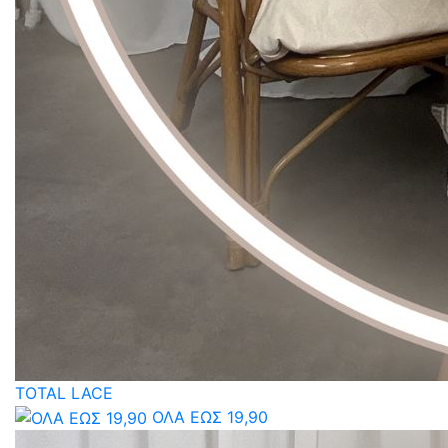
TOTAL LACE
ΟΛΑ ΕΩΣ 19,90