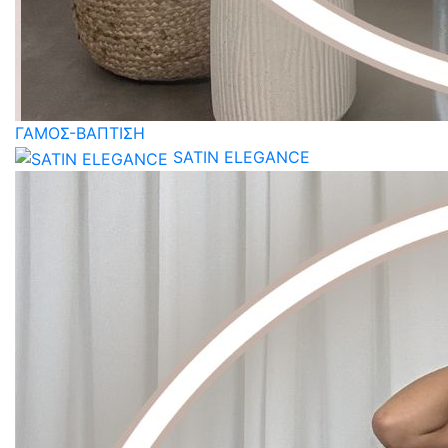
ΓΑΜΟΣ-ΒΑΠΤΙΣΗ
SATIN ELEGANCE