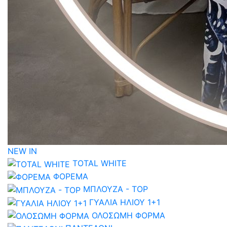
NEW IN
TOTAL WHITE
ΦΟΡΕΜΑ
ΜΠΛΟΥΖΑ - TOP
ΓΥΑΛΙΑ ΗΛΙΟΥ 1+1
ΟΛΟΣΩΜΗ ΦΟΡΜΑ