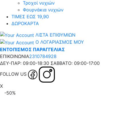
Τροχοί νυχιών
Φουρνάκια νυχιών
ΤΙΜΕΣ ΕΩΣ 19,90
ΔΩΡΟΚΑΡΤΑ
ΛΙΣΤΑ ΕΠΙΘΥΜΙΩΝ
Ο ΛΟΓΑΡΙΑΣΜΟΣ ΜΟΥ
ΕΝΤΟΠΙΣΜΟΣ ΠΑΡΑΓΓΕΛΙΑΣ
ΕΠΙΚΟΙΝΩΝΙΑ
2310784928
ΔΕΥ-ΠΑΡ: 09:00-18:30 ΣΑΒΒΑΤΟ: 09:00-17:00
FOLLOW US
X
-50%