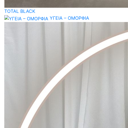
TOTAL BLACK
ΥΓΕΙΑ – ΟΜΟΡΦΙΑ