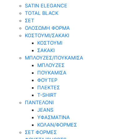
SATIN ELEGANCE
TOTAL BLACK
ΣΕΤ
ΟΛΟΣΩΜΗ ΦΟΡΜΑ
ΚΟΣΤΟΥΜΙ/ΣΑΚΑΚΙ
ΚΟΣΤΟΥΜΙ
ΣΑΚΑΚΙ
ΜΠΛΟΥΖΕΣ/ΠΟΥΚΑΜΙΣΑ
ΜΠΛΟΥΖΕΣ
ΠΟΥΚΑΜΙΣΑ
ΦΟΥΤΕΡ
ΠΛΕΚΤΕΣ
T-SHIRT
ΠΑΝΤΕΛΟΝΙ
JEANS
ΥΦΑΣΜΑΤΙΝΑ
ΚΟΛΑΝ/ΦΟΡΜΕΣ
ΣΕΤ ΦΟΡΜΕΣ