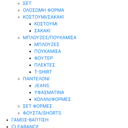
ΣΕΤ
ΟΛΟΣΩΜΗ ΦΟΡΜΑ
ΚΟΣΤΟΥΜΙ/ΣΑΚΑΚΙ
ΚΟΣΤΟΥΜΙ
ΣΑΚΑΚΙ
ΜΠΛΟΥΖΕΣ/ΠΟΥΚΑΜΙΣΑ
ΜΠΛΟΥΖΕΣ
ΠΟΥΚΑΜΙΣΑ
ΦΟΥΤΕΡ
ΠΛΕΚΤΕΣ
T-SHIRT
ΠΑΝΤΕΛΟΝΙ
JEANS
ΥΦΑΣΜΑΤΙΝΑ
ΚΟΛΑΝ/ΦΟΡΜΕΣ
ΣΕΤ ΦΟΡΜΕΣ
ΦΟΥΣΤΑ/SHORTS
ΓΑΜΟΣ-ΒΑΠΤΙΣΗ
CLEARANCE