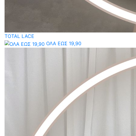
TOTAL LACE
ΟΛΑ ΕΩΣ 19,90