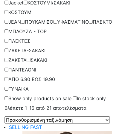
Jacket
ΚΟΣΤΟΥΜΙ/ΣΑΚΑΚΙ
ΚΟΣΤΟΥΜΙ
JEAN
ΠΟΥΚΑΜΙΣΟ
ΥΦΑΣΜΑΤΙΝΟ
ΠΛΕΚΤΟ
ΜΠΛΟΥΖΑ - TOP
ΠΛΕΚΤΕΣ
ΖΑΚΕΤΑ-ΣΑΚΑΚΙ
ΖΑΚΕΤΑ
ΣΑΚΑΚΙ
ΠΑΝΤΕΛΟΝΙ
ΑΠΟ 6.90 ΕΩΣ 19.90
ΓΥΝΑΙΚΑ
Show only products on sale
In stock only
Βλέπετε 1–16 από 21 αποτελέσματα
SELLING FAST