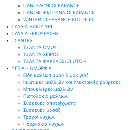
ΠΑΝΤΕΛΟΝΙ CLEARANCE
ΠΑΝΩΦΟΡΙ/ΓΟΥΝΑ CLEARANCE
WINTER CLEARANCE ΕΩΣ 19,90
ΓΥΑΛΙΑ ΗΛΙΟΥ 1+1
ΓΥΑΛΙΑ ΞΕΚΟΥΡΑΣΗΣ
ΤΣΑΝΤΕΣ
ΤΣΑΝΤΑ ΩΜΟΥ
ΤΣΑΝΤΑ ΧΕΙΡΟΣ
ΤΣΑΝΤΑ ΦΑΚΕΛΟΣ/CLUTCH
ΥΓΕΙΑ – ΟΜΟΡΦΙΑ
Είδη καλλωπισμού & μακιγιάζ
Ισιωτικές μαλλιών και ηλεκτρικές βούρτσες
Μπουκλιέρες μαλλιών
Πιστολάκια μαλλιών
Συσκευές αποτρίχωσης
Συσκευές μασάζ
Τροχοί νυχιών
Φουρνάκια νυχιών