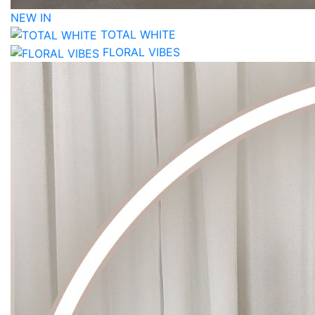
NEW IN
TOTAL WHITE
FLORAL VIBES