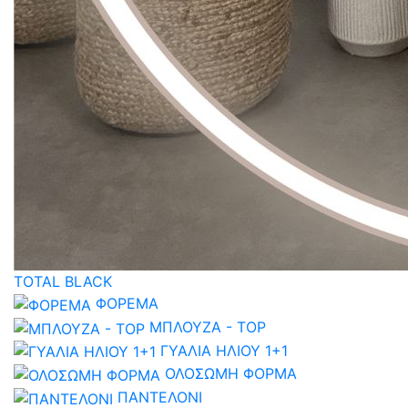
TOTAL BLACK
ΦΟΡΕΜΑ
ΜΠΛΟΥΖΑ - TOP
ΓΥΑΛΙΑ ΗΛΙΟΥ 1+1
ΟΛΟΣΩΜΗ ΦΟΡΜΑ
ΠΑΝΤΕΛΟΝΙ