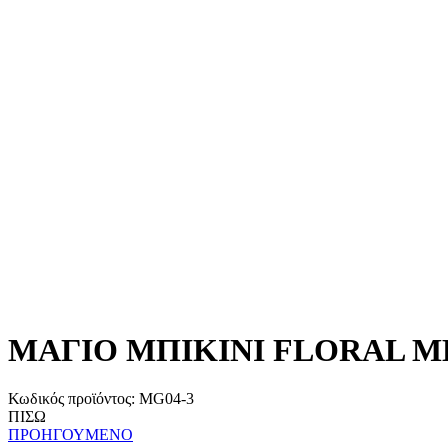
ΜΑΓΙΟ ΜΠΙΚΙΝΙ FLORAL ΜΕ
Κωδικός προϊόντος:
MG04-3
ΠΙΣΩ
ΠΡΟΗΓΟΥΜΕΝΟ