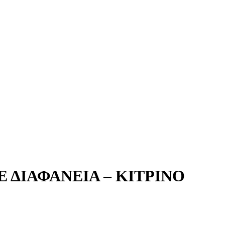
 ΔΙΑΦΑΝΕΙΑ – ΚΙΤΡΙΝΟ