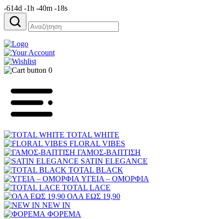
-614d -1h -40m -18s
Αναζήτηση
για:
0
TOTAL WHITE
FLORAL VIBES
ΓΑΜΟΣ-ΒΑΠΤΙΣΗ
SATIN ELEGANCE
TOTAL BLACK
ΥΓΕΙΑ – ΟΜΟΡΦΙΑ
TOTAL LACE
ΟΛΑ ΕΩΣ 19,90
NEW IN
ΦΟΡΕΜΑ