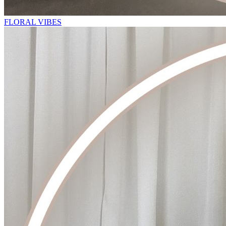
FLORAL VIBES