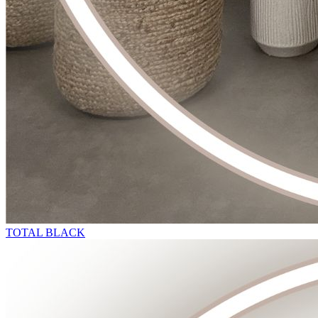
TOTAL BLACK