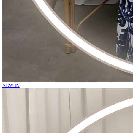
NEW IN