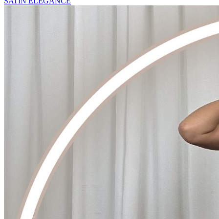
SATIN ELEGANCE