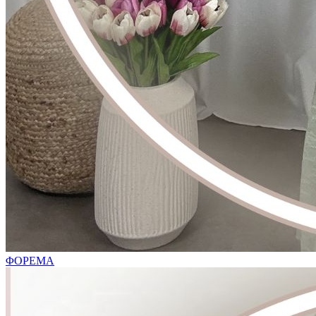
ΦΟΡΕΜΑ