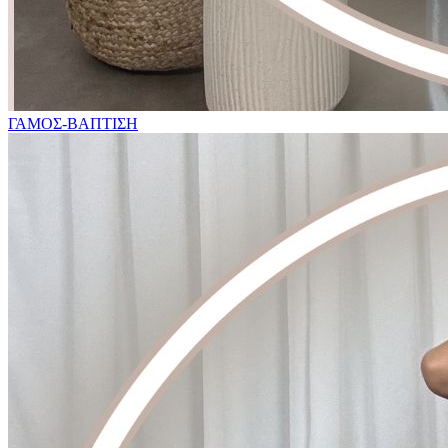
ΓΑΜΟΣ-ΒΑΠΤΙΣΗ