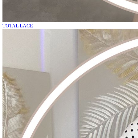
TOTAL LACE