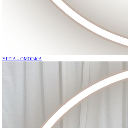
ΥΓΕΙΑ – ΟΜΟΡΦΙΑ