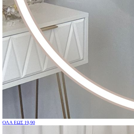
ΟΛΑ ΕΩΣ 19,90