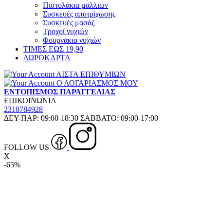
Πιστολάκια μαλλιών
Συσκευές αποτρίχωσης
Συσκευές μασάζ
Τροχοί νυχιών
Φουρνάκια νυχιών
ΤΙΜΕΣ ΕΩΣ 19,90
ΔΩΡΟΚΑΡΤΑ
ΛΙΣΤΑ ΕΠΙΘΥΜΙΩΝ
Ο ΛΟΓΑΡΙΑΣΜΟΣ ΜΟΥ
ΕΝΤΟΠΙΣΜΟΣ ΠΑΡΑΓΓΕΛΙΑΣ
ΕΠΙΚΟΙΝΩΝΙΑ
2310784928
ΔΕΥ-ΠΑΡ: 09:00-18:30 ΣΑΒΒΑΤΟ: 09:00-17:00
FOLLOW US
X
-65%