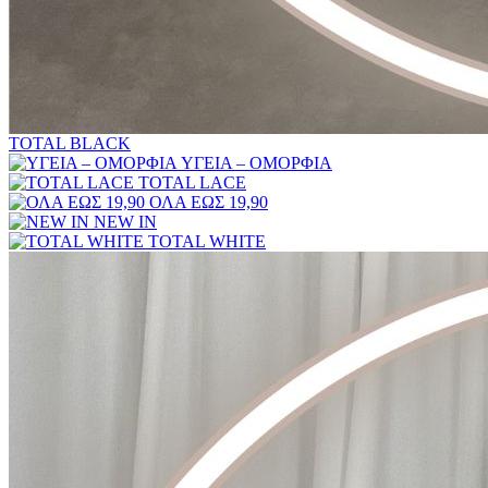
TOTAL BLACK
ΥΓΕΙΑ – ΟΜΟΡΦΙΑ
TOTAL LACE
ΟΛΑ ΕΩΣ 19,90
NEW IN
TOTAL WHITE