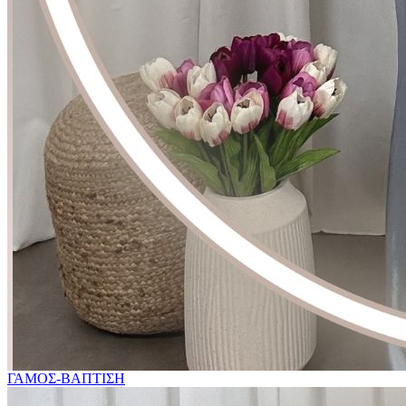
ΓΑΜΟΣ-ΒΑΠΤΙΣΗ