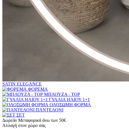
SATIN ELEGANCE
ΦΟΡΕΜΑ
ΜΠΛΟΥΖΑ - TOP
ΓΥΑΛΙΑ ΗΛΙΟΥ 1+1
ΟΛΟΣΩΜΗ ΦΟΡΜΑ
ΠΑΝΤΕΛΟΝΙ
ΣΕΤ
Δωρεάν Μεταφορικά άνω των 50€
Αλλαγή στον χώρο σας