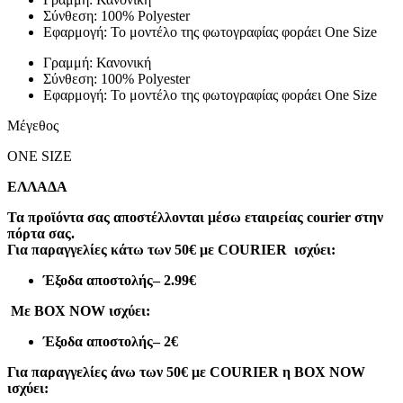
Σύνθεση: 100% Polyester
Εφαρμογή: Το μοντέλο της φωτογραφίας φοράει One Size
Γραμμή: Κανονική
Σύνθεση: 100% Polyester
Εφαρμογή: Το μοντέλο της φωτογραφίας φοράει One Size
Μέγεθος
ONE SIZE
ΕΛΛΑΔΑ
Τα προϊόντα σας αποστέλλονται μέσω εταιρείας courier στην
πόρτα σας.
Για παραγγελίες κάτω των 50€ με COURIER ισχύει:
Έξοδα αποστολής
– 2.99€
Με BOX NOW ισχύει:
Έξοδα αποστολής
– 2€
Για παραγγελίες άνω των 50€ με COURIER η BOX NOW
ισχύει: