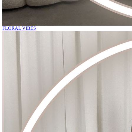
FLORAL VIBES