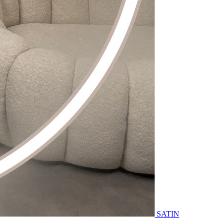
SATIN