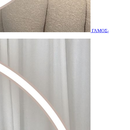
ΓΑΜΟΣ-