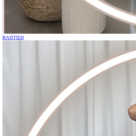
ΒΑΠΤΙΣΗ