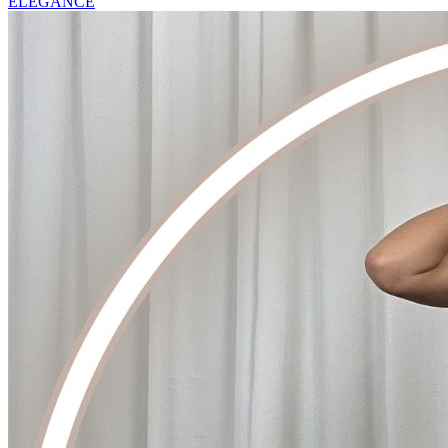
ELEGANCE