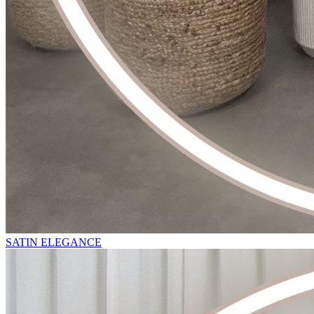
SATIN ELEGANCE