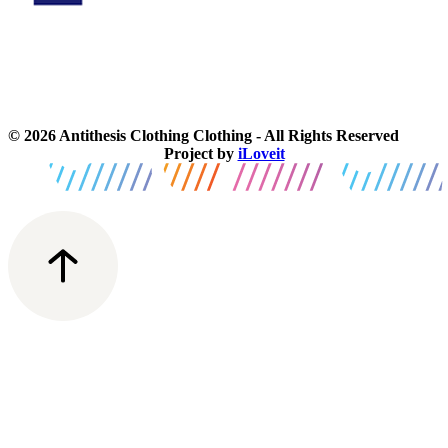
© 2026 Antithesis Clothing Clothing - All Rights Reserved
Project by
iLoveit