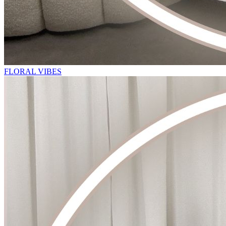
FLORAL VIBES