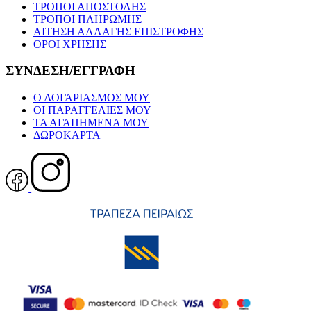
ΤΡΟΠΟΙ ΑΠΟΣΤΟΛΗΣ
ΤΡΟΠΟΙ ΠΛΗΡΩΜΗΣ
ΑΙΤΗΣΗ ΑΛΛΑΓΗΣ ΕΠΙΣΤΡΟΦΗΣ
ΟΡΟΙ ΧΡΗΣΗΣ
ΣΥΝΔΕΣΗ/ΕΓΓΡΑΦΗ
Ο ΛΟΓΑΡΙΑΣΜΟΣ ΜΟΥ
ΟΙ ΠΑΡΑΓΓΕΛΙΕΣ ΜΟΥ
ΤΑ ΑΓΑΠΗΜΕΝΑ ΜΟΥ
ΔΩΡΟΚΑΡΤΑ