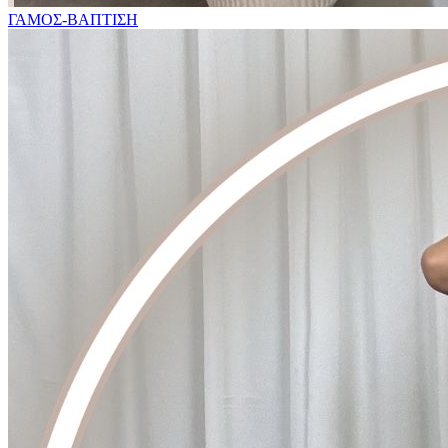
ΓΑΜΟΣ-ΒΑΠΤΙΣΗ