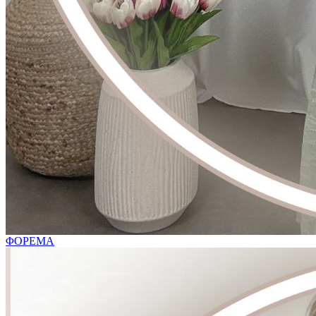
ΦΟΡΕΜΑ