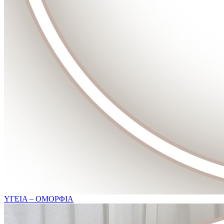
ΥΓΕΙΑ – ΟΜΟΡΦΙΑ