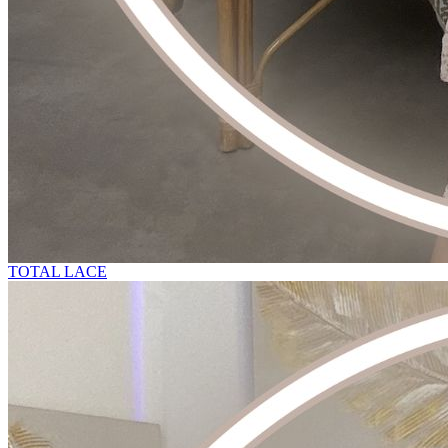
TOTAL LACE