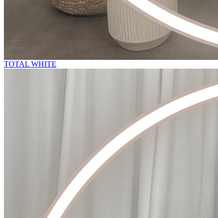
TOTAL WHITE