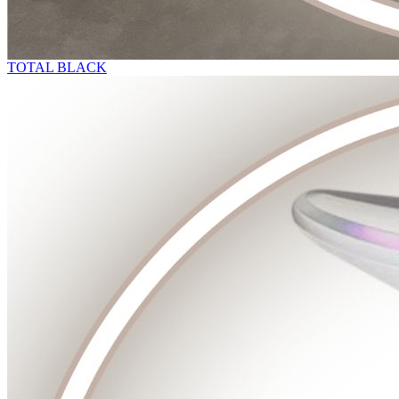
TOTAL BLACK