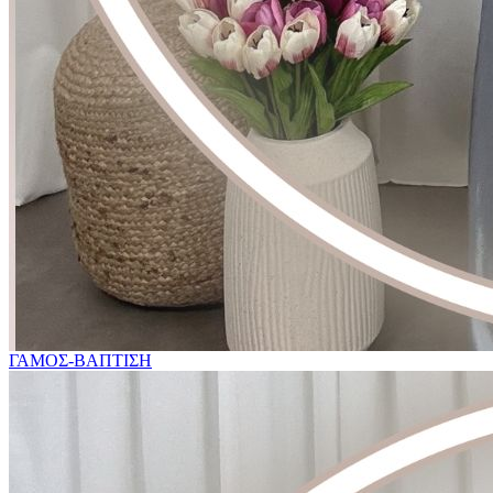
ΓΑΜΟΣ-ΒΑΠΤΙΣΗ