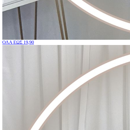
ΟΛΑ ΕΩΣ 19,90