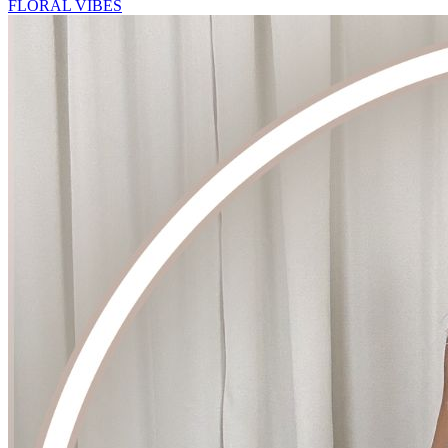
FLORAL VIBES