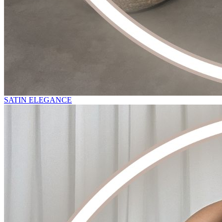
SATIN ELEGANCE