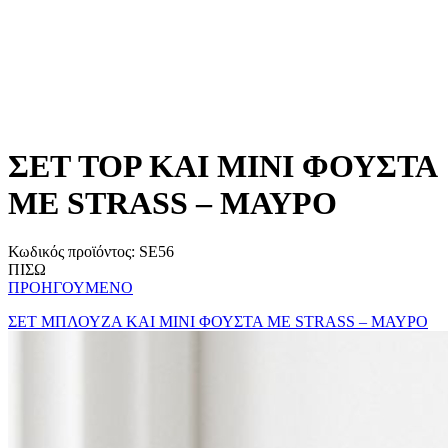
ΣΕΤ TOP ΚΑΙ ΜΙΝΙ ΦΟΥΣΤΑ
ΜΕ STRASS – ΜΑΥΡΟ
Κωδικός προϊόντος:
SE56
ΠΙΣΩ
ΠΡΟΗΓΟΥΜΕΝΟ
ΣΕΤ ΜΠΛΟΥΖΑ ΚΑΙ ΜΙΝΙ ΦΟΥΣΤΑ ΜΕ STRASS – ΜΑΥΡΟ