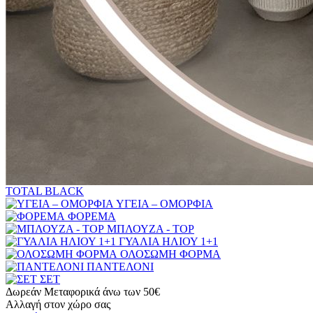
TOTAL BLACK
ΥΓΕΙΑ – ΟΜΟΡΦΙΑ
ΦΟΡΕΜΑ
ΜΠΛΟΥΖΑ - TOP
ΓΥΑΛΙΑ ΗΛΙΟΥ 1+1
ΟΛΟΣΩΜΗ ΦΟΡΜΑ
ΠΑΝΤΕΛΟΝΙ
ΣΕΤ
Δωρεάν Μεταφορικά άνω των 50€
Αλλαγή στον χώρο σας