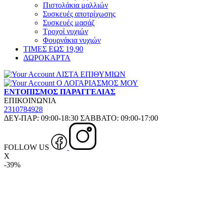
Πιστολάκια μαλλιών
Συσκευές αποτρίχωσης
Συσκευές μασάζ
Τροχοί νυχιών
Φουρνάκια νυχιών
ΤΙΜΕΣ ΕΩΣ 19,90
ΔΩΡΟΚΑΡΤΑ
ΛΙΣΤΑ ΕΠΙΘΥΜΙΩΝ
Ο ΛΟΓΑΡΙΑΣΜΟΣ ΜΟΥ
ΕΝΤΟΠΙΣΜΟΣ ΠΑΡΑΓΓΕΛΙΑΣ
ΕΠΙΚΟΙΝΩΝΙΑ
2310784928
ΔΕΥ-ΠΑΡ: 09:00-18:30 ΣΑΒΒΑΤΟ: 09:00-17:00
FOLLOW US
X
-39%