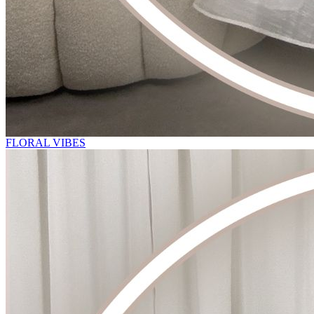
FLORAL VIBES