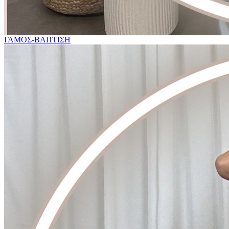
ΓΑΜΟΣ-ΒΑΠΤΙΣΗ