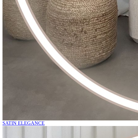
SATIN ELEGANCE