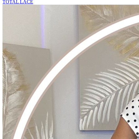
TOTAL LACE