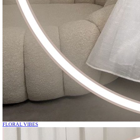
FLORAL VIBES