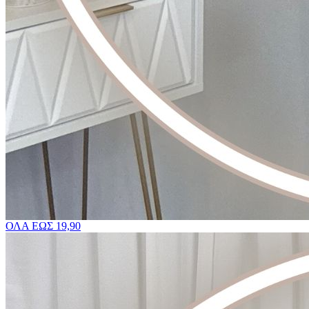
ΟΛΑ ΕΩΣ 19,90