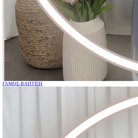
ΓΑΜΟΣ-ΒΑΠΤΙΣΗ