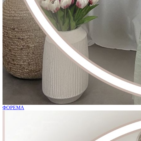
ΦΟΡΕΜΑ