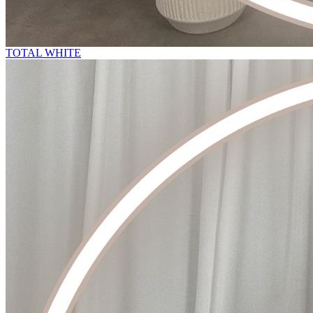
TOTAL WHITE