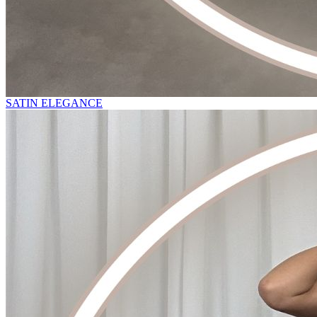
SATIN ELEGANCE