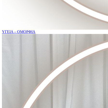
ΥΓΕΙΑ – ΟΜΟΡΦΙΑ