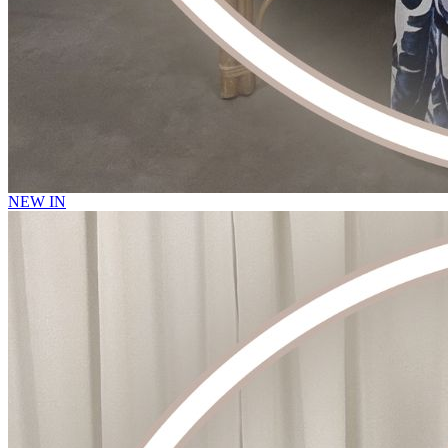
NEW IN