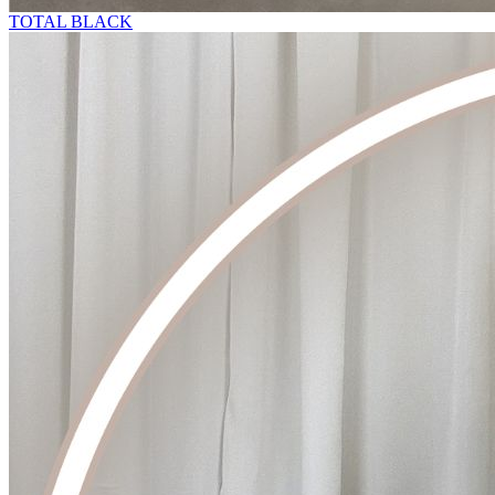
TOTAL BLACK