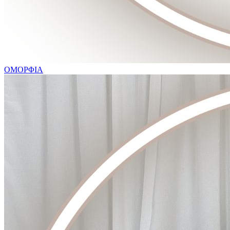
ΟΜΟΡΦΙΑ