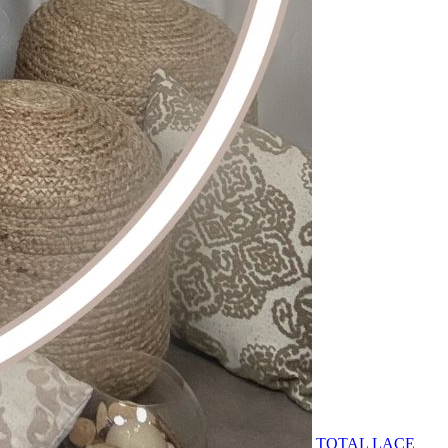
TOTAL LACE