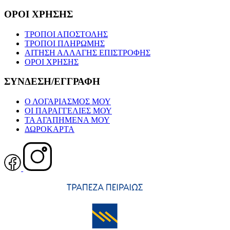
ΟΡΟΙ ΧΡΗΣΗΣ
ΤΡΟΠΟΙ ΑΠΟΣΤΟΛΗΣ
ΤΡΟΠΟΙ ΠΛΗΡΩΜΗΣ
ΑΙΤΗΣΗ ΑΛΛΑΓΗΣ ΕΠΙΣΤΡΟΦΗΣ
ΟΡΟΙ ΧΡΗΣΗΣ
ΣΥΝΔΕΣΗ/ΕΓΓΡΑΦΗ
Ο ΛΟΓΑΡΙΑΣΜΟΣ ΜΟΥ
ΟΙ ΠΑΡΑΓΓΕΛΙΕΣ ΜΟΥ
ΤΑ ΑΓΑΠΗΜΕΝΑ ΜΟΥ
ΔΩΡΟΚΑΡΤΑ