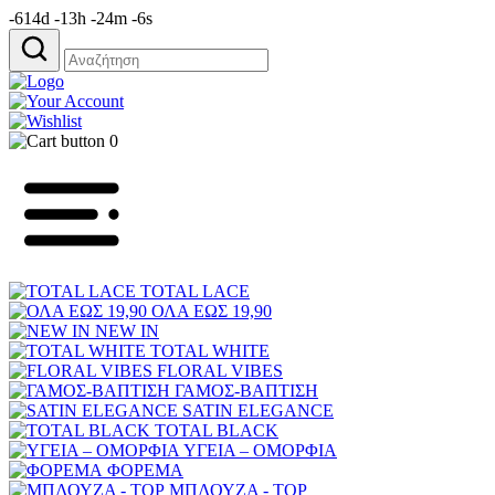
-614d -13h -24m -6s
Αναζήτηση
για:
0
TOTAL LACE
ΟΛΑ ΕΩΣ 19,90
NEW IN
TOTAL WHITE
FLORAL VIBES
ΓΑΜΟΣ-ΒΑΠΤΙΣΗ
SATIN ELEGANCE
TOTAL BLACK
ΥΓΕΙΑ – ΟΜΟΡΦΙΑ
ΦΟΡΕΜΑ
ΜΠΛΟΥΖΑ - TOP