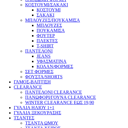
ΚΟΣΤΟΥΜΙ/ΣΑΚΑΚΙ
ΚΟΣΤΟΥΜΙ
ΣΑΚΑΚΙ
ΜΠΛΟΥΖΕΣ/ΠΟΥΚΑΜΙΣΑ
ΜΠΛΟΥΖΕΣ
ΠΟΥΚΑΜΙΣΑ
ΦΟΥΤΕΡ
ΠΛΕΚΤΕΣ
T-SHIRT
ΠΑΝΤΕΛΟΝΙ
JEANS
ΥΦΑΣΜΑΤΙΝΑ
ΚΟΛΑΝ/ΦΟΡΜΕΣ
ΣΕΤ ΦΟΡΜΕΣ
ΦΟΥΣΤΑ/SHORTS
ΓΑΜΟΣ-ΒΑΠΤΙΣΗ
CLEARANCE
ΠΑΝΤΕΛΟΝΙ CLEARANCE
ΠΑΝΩΦΟΡΙ/ΓΟΥΝΑ CLEARANCE
WINTER CLEARANCE ΕΩΣ 19,90
ΓΥΑΛΙΑ ΗΛΙΟΥ 1+1
ΓΥΑΛΙΑ ΞΕΚΟΥΡΑΣΗΣ
ΤΣΑΝΤΕΣ
ΤΣΑΝΤΑ ΩΜΟΥ