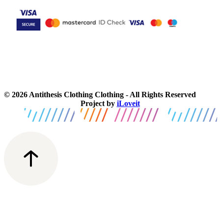
© 2026 Antithesis Clothing Clothing - All Rights Reserved
Project by
iLoveit