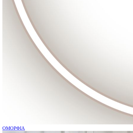
ΟΜΟΡΦΙΑ