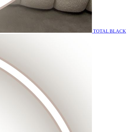
TOTAL BLACK