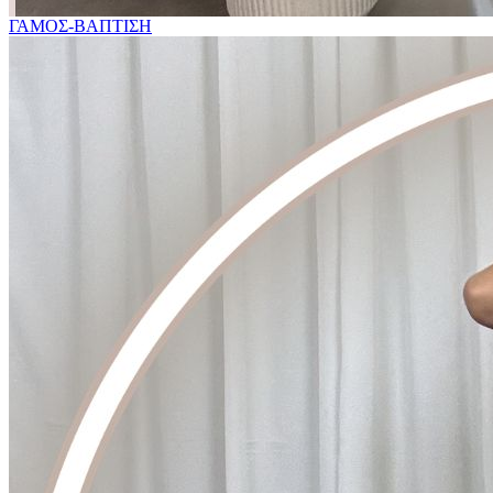
ΓΑΜΟΣ-ΒΑΠΤΙΣΗ