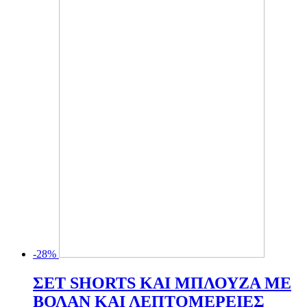
-28%
ΣΕΤ SHORTS ΚΑΙ ΜΠΛΟΥΖΑ ΜΕ
ΒΟΛΑΝ ΚΑΙ ΛΕΠΤΟΜΕΡΕΙΕΣ