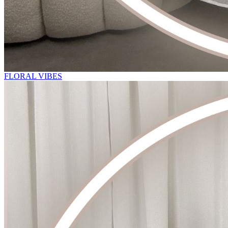
FLORAL VIBES