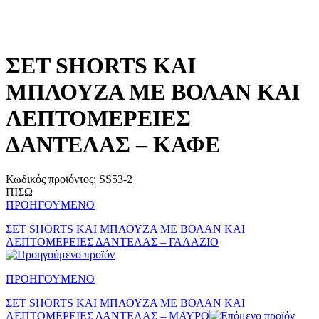
ΣΕΤ SHORTS ΚΑΙ
ΜΠΛΟΥΖΑ ΜΕ ΒΟΛΑΝ ΚΑΙ
ΛΕΠΤΟΜΕΡΕΙΕΣ
ΔΑΝΤΕΛΑΣ – ΚΑΦΕ
Κωδικός προϊόντος:
SS53-2
ΠΙΣΩ
ΠΡΟΗΓΟΥΜΕΝΟ
ΣΕΤ SHORTS ΚΑΙ ΜΠΛΟΥΖΑ ΜΕ ΒΟΛΑΝ ΚΑΙ
ΛΕΠΤΟΜΕΡΕΙΕΣ ΔΑΝΤΕΛΑΣ – ΓΑΛΑΖΙΟ
ΠΡΟΗΓΟΥΜΕΝΟ
ΣΕΤ SHORTS ΚΑΙ ΜΠΛΟΥΖΑ ΜΕ ΒΟΛΑΝ ΚΑΙ
ΛΕΠΤΟΜΕΡΕΙΕΣ ΔΑΝΤΕΛΑΣ – ΜΑΥΡΟ