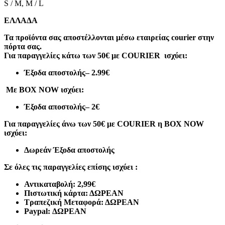
S / M, M / L
ΕΛΛΑΔΑ
Τα προϊόντα σας αποστέλλονται μέσω εταιρείας courier στην
πόρτα σας.
Για παραγγελίες κάτω των 50€ με COURIER ισχύει:
Έξοδα αποστολής
– 2.99€
Με BOX NOW ισχύει:
Έξοδα αποστολής
– 2€
Για παραγγελίες άνω των 50€ με COURIER η BOX NOW
ισχύει:
Δωρεάν Έξοδα αποστολής
Σε όλες τις παραγγελίες επίσης ισχύει :
Αντικαταβολή: 2,99€
Πιστωτική κάρτα: ΔΩΡΕΑΝ
Τραπεζική Μεταφορά: ΔΩΡΕΑΝ
Paypal: ΔΩΡΕΑΝ