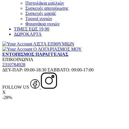
Πιστολάκια μαλλιών
Συσκευές αποτρίχωσης
Συσκευές μασάζ
Τροχοί νυχιών
Φουρνάκια νυχιών
ΤΙΜΕΣ ΕΩΣ 19,90
ΔΩΡΟΚΑΡΤΑ
ΛΙΣΤΑ ΕΠΙΘΥΜΙΩΝ
Ο ΛΟΓΑΡΙΑΣΜΟΣ ΜΟΥ
ΕΝΤΟΠΙΣΜΟΣ ΠΑΡΑΓΓΕΛΙΑΣ
ΕΠΙΚΟΙΝΩΝΙΑ
2310784928
ΔΕΥ-ΠΑΡ: 09:00-18:30 ΣΑΒΒΑΤΟ: 09:00-17:00
FOLLOW US
X
-28%