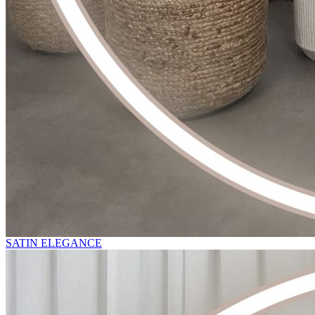
SATIN ELEGANCE