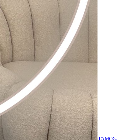
ΓΑΜΟΣ-