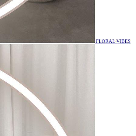
FLORAL VIBES