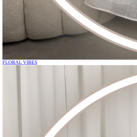
FLORAL VIBES