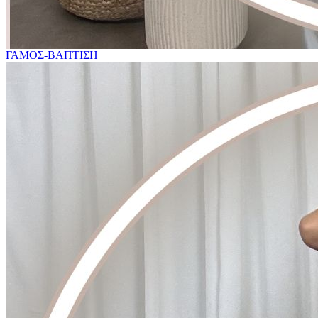
ΓΑΜΟΣ-ΒΑΠΤΙΣΗ