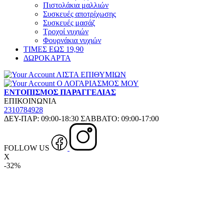
Πιστολάκια μαλλιών
Συσκευές αποτρίχωσης
Συσκευές μασάζ
Τροχοί νυχιών
Φουρνάκια νυχιών
ΤΙΜΕΣ ΕΩΣ 19,90
ΔΩΡΟΚΑΡΤΑ
ΛΙΣΤΑ ΕΠΙΘΥΜΙΩΝ
Ο ΛΟΓΑΡΙΑΣΜΟΣ ΜΟΥ
ΕΝΤΟΠΙΣΜΟΣ ΠΑΡΑΓΓΕΛΙΑΣ
ΕΠΙΚΟΙΝΩΝΙΑ
2310784928
ΔΕΥ-ΠΑΡ: 09:00-18:30 ΣΑΒΒΑΤΟ: 09:00-17:00
FOLLOW US
X
-32%