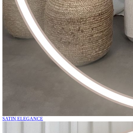
SATIN ELEGANCE