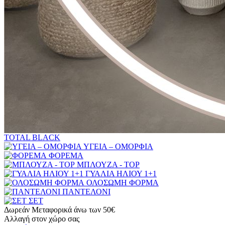
TOTAL BLACK
ΥΓΕΙΑ – ΟΜΟΡΦΙΑ
ΦΟΡΕΜΑ
ΜΠΛΟΥΖΑ - TOP
ΓΥΑΛΙΑ ΗΛΙΟΥ 1+1
ΟΛΟΣΩΜΗ ΦΟΡΜΑ
ΠΑΝΤΕΛΟΝΙ
ΣΕΤ
Δωρεάν Μεταφορικά άνω των 50€
Αλλαγή στον χώρο σας