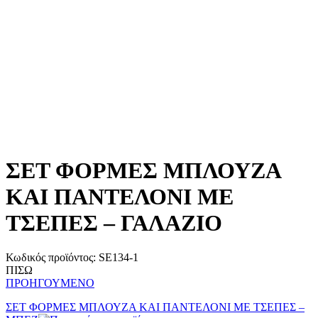
ΣΕΤ ΦΟΡΜΕΣ ΜΠΛΟΥΖΑ
ΚΑΙ ΠΑΝΤΕΛΟΝΙ ΜΕ
ΤΣΕΠΕΣ – ΓΑΛΑΖΙΟ
Κωδικός προϊόντος:
SE134-1
ΠΙΣΩ
ΠΡΟΗΓΟΥΜΕΝΟ
ΣΕΤ ΦΟΡΜΕΣ ΜΠΛΟΥΖΑ ΚΑΙ ΠΑΝΤΕΛΟΝΙ ΜΕ ΤΣΕΠΕΣ –