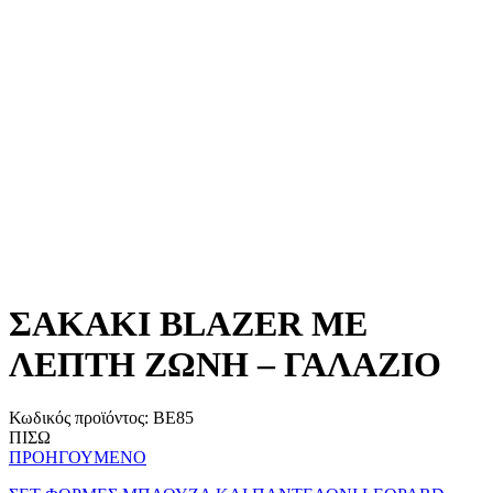
ΣΑΚΑΚΙ BLAZER ΜΕ
ΛΕΠΤΗ ΖΩΝΗ – ΓΑΛΑΖΙΟ
Κωδικός προϊόντος:
BE85
ΠΙΣΩ
ΠΡΟΗΓΟΥΜΕΝΟ