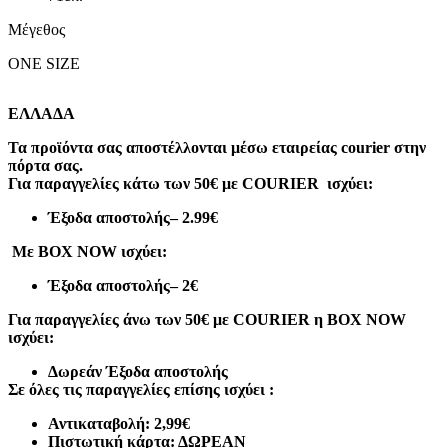
Μέγεθος
ONE SIZE
ΕΛΛΑΔΑ
Τα προϊόντα σας αποστέλλονται μέσω εταιρείας courier στην
πόρτα σας.
Για παραγγελίες κάτω των 50€ με COURIER ισχύει:
Έξοδα αποστολής
– 2.99€
Με BOX NOW ισχύει:
Έξοδα αποστολής
– 2€
Για παραγγελίες άνω των 50€ με COURIER η BOX NOW
ισχύει:
Δωρεάν Έξοδα αποστολής
Σε όλες τις παραγγελίες επίσης ισχύει :
Αντικαταβολή: 2,99€
Πιστωτική κάρτα: ΔΩΡΕΑΝ