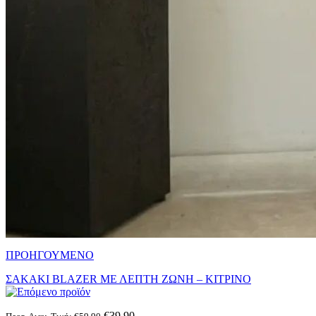
ΠΡΟΗΓΟΥΜΕΝΟ
ΣΑΚΑΚΙ BLAZER ΜΕ ΛΕΠΤΗ ΖΩΝΗ – ΚΙΤΡΙΝΟ
€
39.90