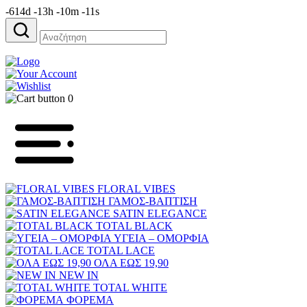
-614d -13h -10m -11s
Αναζήτηση
για:
0
FLORAL VIBES
ΓΑΜΟΣ-ΒΑΠΤΙΣΗ
SATIN ELEGANCE
TOTAL BLACK
ΥΓΕΙΑ – ΟΜΟΡΦΙΑ
TOTAL LACE
ΟΛΑ ΕΩΣ 19,90
NEW IN
TOTAL WHITE
ΦΟΡΕΜΑ