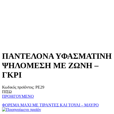
ΠΑΝΤΕΛΟΝΑ ΥΦΑΣΜΑΤΙΝΗ
ΨΗΛΟΜΕΣΗ ΜΕ ΖΩΝΗ –
ΓΚΡΙ
Κωδικός προϊόντος:
PE29
ΠΙΣΩ
ΠΡΟΗΓΟΥΜΕΝΟ
ΦΟΡΕΜΑ MAXI ΜΕ ΤΙΡΑΝΤΕΣ ΚΑΙ ΤΟΥΛΙ – ΜΑΥΡΟ