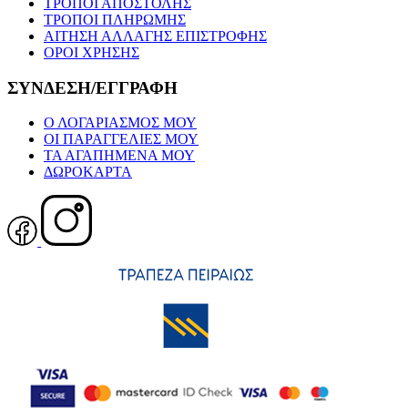
ΤΡΟΠΟΙ ΑΠΟΣΤΟΛΗΣ
ΤΡΟΠΟΙ ΠΛΗΡΩΜΗΣ
ΑΙΤΗΣΗ ΑΛΛΑΓΗΣ ΕΠΙΣΤΡΟΦΗΣ
ΟΡΟΙ ΧΡΗΣΗΣ
ΣΥΝΔΕΣΗ/ΕΓΓΡΑΦΗ
Ο ΛΟΓΑΡΙΑΣΜΟΣ ΜΟΥ
ΟΙ ΠΑΡΑΓΓΕΛΙΕΣ ΜΟΥ
ΤΑ ΑΓΑΠΗΜΕΝΑ ΜΟΥ
ΔΩΡΟΚΑΡΤΑ