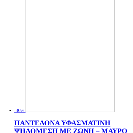
-36%
ΠΑΝΤΕΛΟΝΑ ΥΦΑΣΜΑΤΙΝΗ
ΨΗΛΟΜΕΣΗ ΜΕ ΖΩΝΗ – ΜΑΥΡΟ