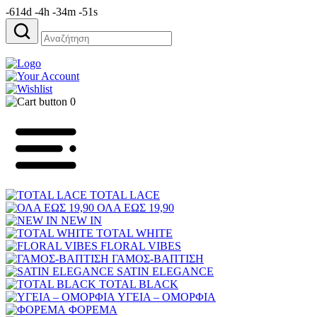
-614d -4h -34m -51s
Αναζήτηση
για:
0
TOTAL LACE
ΟΛΑ ΕΩΣ 19,90
NEW IN
TOTAL WHITE
FLORAL VIBES
ΓΑΜΟΣ-ΒΑΠΤΙΣΗ
SATIN ELEGANCE
TOTAL BLACK
ΥΓΕΙΑ – ΟΜΟΡΦΙΑ
ΦΟΡΕΜΑ