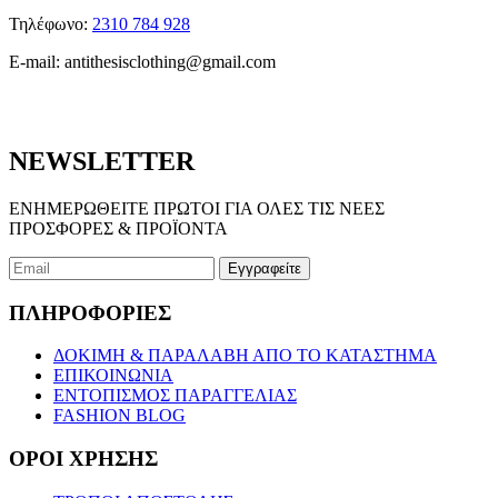
Τηλέφωνο:
2310 784 928
E-mail:
antithesisclothing@gmail.com
NEWSLETTER
ΕΝΗΜΕΡΩΘΕΙΤΕ ΠΡΩΤΟΙ ΓΙΑ ΟΛΕΣ ΤΙΣ ΝΕΕΣ
ΠΡΟΣΦΟΡΕΣ & ΠΡΟΪΟΝΤΑ
ΠΛΗΡΟΦΟΡΙΕΣ
ΔΟΚΙΜΗ & ΠΑΡΑΛΑΒΗ ΑΠΟ ΤΟ ΚΑΤΑΣΤΗΜΑ
ΕΠΙΚΟΙΝΩΝΙΑ
ΕΝΤΟΠΙΣΜΟΣ ΠΑΡΑΓΓΕΛΙΑΣ
FASHION BLOG
ΟΡΟΙ ΧΡΗΣΗΣ