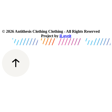
© 2026 Antithesis Clothing Clothing - All Rights Reserved
Project by
iLoveit