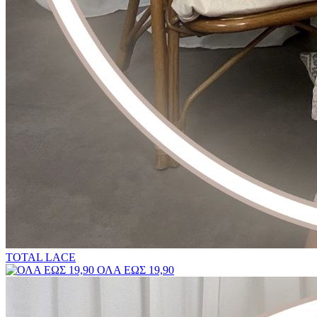
TOTAL LACE
ΟΛΑ ΕΩΣ 19,90