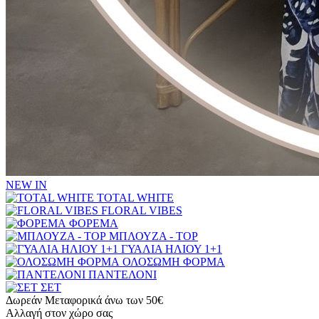
NEW IN
TOTAL WHITE
FLORAL VIBES
ΦΟΡΕΜΑ
ΜΠΛΟΥΖΑ - TOP
ΓΥΑΛΙΑ ΗΛΙΟΥ 1+1
ΟΛΟΣΩΜΗ ΦΟΡΜΑ
ΠΑΝΤΕΛΟΝΙ
ΣΕΤ
Δωρεάν Μεταφορικά άνω των 50€
Αλλαγή στον χώρο σας