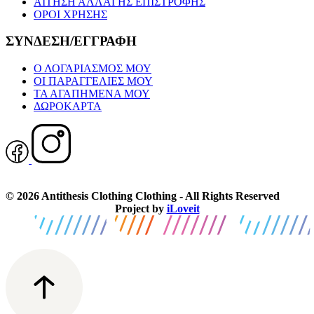
ΑΙΤΗΣΗ ΑΛΛΑΓΗΣ ΕΠΙΣΤΡΟΦΗΣ
ΟΡΟΙ ΧΡΗΣΗΣ
ΣΥΝΔΕΣΗ/ΕΓΓΡΑΦΗ
Ο ΛΟΓΑΡΙΑΣΜΟΣ ΜΟΥ
ΟΙ ΠΑΡΑΓΓΕΛΙΕΣ ΜΟΥ
ΤΑ ΑΓΑΠΗΜΕΝΑ ΜΟΥ
ΔΩΡΟΚΑΡΤΑ
© 2026 Antithesis Clothing Clothing - All Rights Reserved
Project by
iLoveit