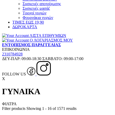
Συσκευές αποτρίχωσης
Συσκευές μασάζ
Τροχοί νυχιών
Φουρνάκια νυχιών
ΤΙΜΕΣ ΕΩΣ 19,90
ΔΩΡΟΚΑΡΤΑ
ΛΙΣΤΑ ΕΠΙΘΥΜΙΩΝ
Ο ΛΟΓΑΡΙΑΣΜΟΣ ΜΟΥ
ΕΝΤΟΠΙΣΜΟΣ ΠΑΡΑΓΓΕΛΙΑΣ
ΕΠΙΚΟΙΝΩΝΙΑ
2310784928
ΔΕΥ-ΠΑΡ: 09:00-18:30 ΣΑΒΒΑΤΟ: 09:00-17:00
FOLLOW US
X
ΓΥΝΑΙΚΑ
ΦΙΛΤΡΑ
Filter products
Showing 1 - 16 of 1571 results