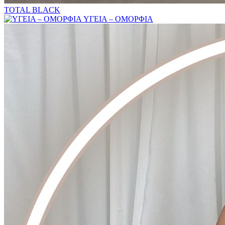
TOTAL BLACK
ΥΓΕΙΑ – ΟΜΟΡΦΙΑ