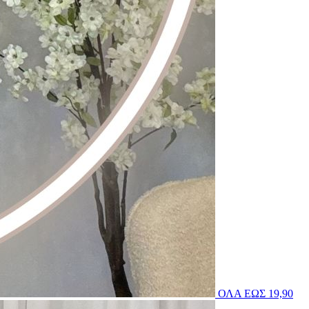
ΟΛΑ ΕΩΣ 19,90