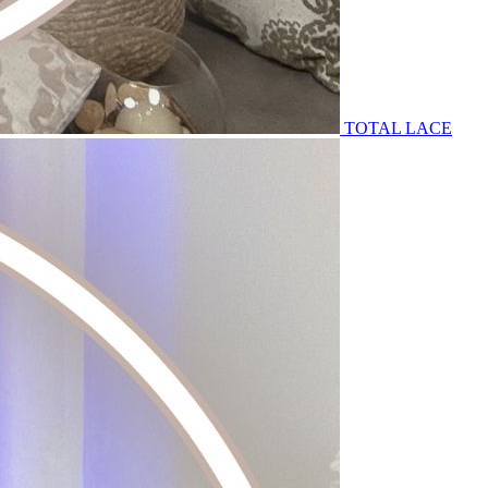
TOTAL LACE