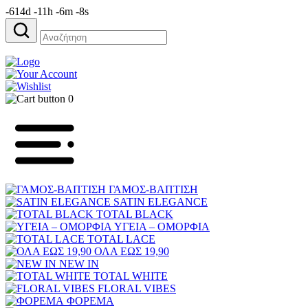
-614d -11h -6m -8s
Αναζήτηση
για:
0
ΓΑΜΟΣ-ΒΑΠΤΙΣΗ
SATIN ELEGANCE
TOTAL BLACK
ΥΓΕΙΑ – ΟΜΟΡΦΙΑ
TOTAL LACE
ΟΛΑ ΕΩΣ 19,90
NEW IN
TOTAL WHITE
FLORAL VIBES
ΦΟΡΕΜΑ