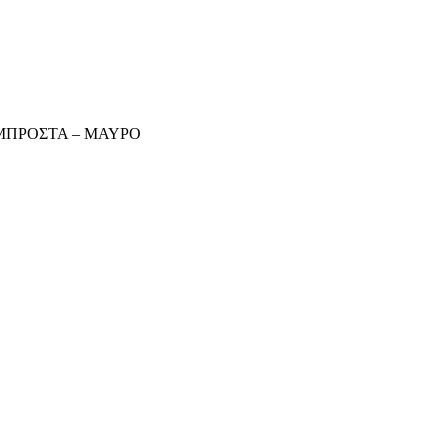
ΜΠΡΟΣΤΑ – ΜΑΥΡΟ