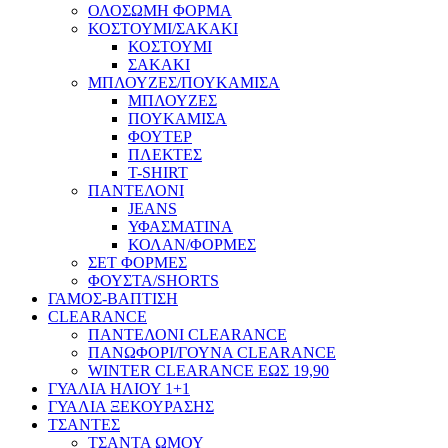
ΟΛΟΣΩΜΗ ΦΟΡΜΑ
ΚΟΣΤΟΥΜΙ/ΣΑΚΑΚΙ
ΚΟΣΤΟΥΜΙ
ΣΑΚΑΚΙ
ΜΠΛΟΥΖΕΣ/ΠΟΥΚΑΜΙΣΑ
ΜΠΛΟΥΖΕΣ
ΠΟΥΚΑΜΙΣΑ
ΦΟΥΤΕΡ
ΠΛΕΚΤΕΣ
T-SHIRT
ΠΑΝΤΕΛΟΝΙ
JEANS
ΥΦΑΣΜΑΤΙΝΑ
ΚΟΛΑΝ/ΦΟΡΜΕΣ
ΣΕΤ ΦΟΡΜΕΣ
ΦΟΥΣΤΑ/SHORTS
ΓΑΜΟΣ-ΒΑΠΤΙΣΗ
CLEARANCE
ΠΑΝΤΕΛΟΝΙ CLEARANCE
ΠΑΝΩΦΟΡΙ/ΓΟΥΝΑ CLEARANCE
WINTER CLEARANCE ΕΩΣ 19,90
ΓΥΑΛΙΑ ΗΛΙΟΥ 1+1
ΓΥΑΛΙΑ ΞΕΚΟΥΡΑΣΗΣ
ΤΣΑΝΤΕΣ
ΤΣΑΝΤΑ ΩΜΟΥ