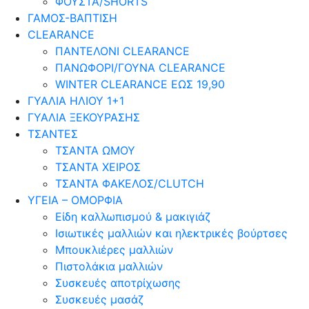
ΦΟΥΣΤΑ/SHORTS
ΓΑΜΟΣ-ΒΑΠΤΙΣΗ
CLEARANCE
ΠΑΝΤΕΛΟΝΙ CLEARANCE
ΠΑΝΩΦΟΡΙ/ΓΟΥΝΑ CLEARANCE
WINTER CLEARANCE ΕΩΣ 19,90
ΓΥΑΛΙΑ ΗΛΙΟΥ 1+1
ΓΥΑΛΙΑ ΞΕΚΟΥΡΑΣΗΣ
ΤΣΑΝΤΕΣ
ΤΣΑΝΤΑ ΩΜΟΥ
ΤΣΑΝΤΑ ΧΕΙΡΟΣ
ΤΣΑΝΤΑ ΦΑΚΕΛΟΣ/CLUTCH
ΥΓΕΙΑ – ΟΜΟΡΦΙΑ
Είδη καλλωπισμού & μακιγιάζ
Ισιωτικές μαλλιών και ηλεκτρικές βούρτσες
Μπουκλιέρες μαλλιών
Πιστολάκια μαλλιών
Συσκευές αποτρίχωσης
Συσκευές μασάζ