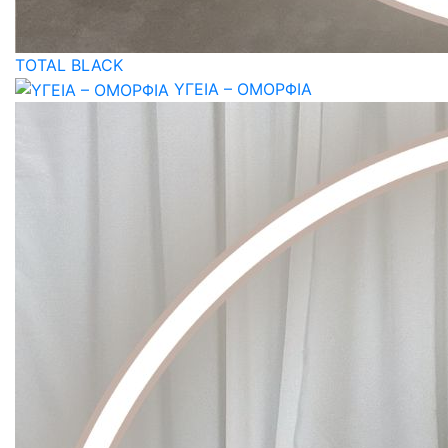
TOTAL BLACK
ΥΓΕΙΑ – ΟΜΟΡΦΙΑ