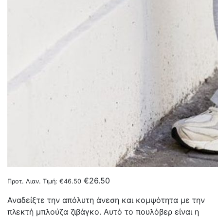
€
26.50
Προτ. Λιαν. Τιμή:
€
46.50
Αναδείξτε την απόλυτη άνεση και κομψότητα με την
πλεκτή μπλούζα ζιβάγκο. Αυτό το πουλόβερ είναι η