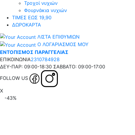
Τροχοί νυχιών
Φουρνάκια νυχιών
ΤΙΜΕΣ ΕΩΣ 19,90
ΔΩΡΟΚΑΡΤΑ
ΛΙΣΤΑ ΕΠΙΘΥΜΙΩΝ
Ο ΛΟΓΑΡΙΑΣΜΟΣ ΜΟΥ
ΕΝΤΟΠΙΣΜΟΣ ΠΑΡΑΓΓΕΛΙΑΣ
ΕΠΙΚΟΙΝΩΝΙΑ
2310784928
ΔΕΥ-ΠΑΡ: 09:00-18:30 ΣΑΒΒΑΤΟ: 09:00-17:00
FOLLOW US
X
-43%