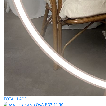
TOTAL LACE
ΟΛΑ ΕΩΣ 19,90