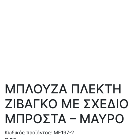
MΠΛΟΥΖΑ ΠΛΕΚΤΗ
ΖΙΒΑΓΚΟ ΜΕ ΣΧΕΔΙΟ
ΜΠΡΟΣΤΑ – ΜΑΥΡΟ
Κωδικός προϊόντος:
ME197-2