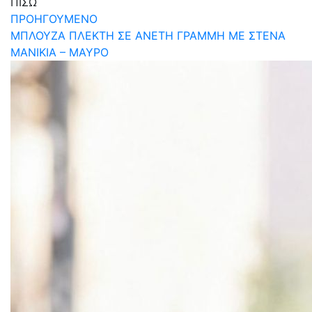
ΠΙΣΩ
ΠΡΟΗΓΟΥΜΕΝΟ
MΠΛΟΥΖΑ ΠΛΕΚΤΗ ΣΕ ΑΝΕΤΗ ΓΡΑΜΜΗ ΜΕ ΣΤΕΝΑ
ΜΑΝΙΚΙΑ – ΜΑΥΡΟ