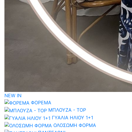
NEW IN
ΦΟΡΕΜΑ
ΜΠΛΟΥΖΑ - TOP
ΓΥΑΛΙΑ ΗΛΙΟΥ 1+1
ΟΛΟΣΩΜΗ ΦΟΡΜΑ