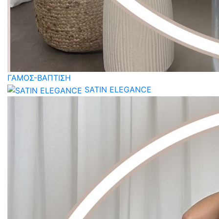
ΓΑΜΟΣ-ΒΑΠΤΙΣΗ
SATIN ELEGANCE