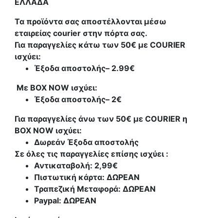
ΕΛΛΑΔΑ
Τα προϊόντα σας αποστέλλονται μέσω
εταιρείας courier στην πόρτα σας.
Για παραγγελίες κάτω των 50€ με COURIER
ισχύει:
Έξοδα αποστολής
– 2.99€
Με BOX NOW ισχύει:
Έξοδα αποστολής
– 2€
Για παραγγελίες άνω των 50€ με COURIER η
BOX NOW ισχύει:
Δωρεάν Έξοδα αποστολής
Σε όλες τις παραγγελίες επίσης ισχύει :
Αντικαταβολή: 2,99€
Πιστωτική κάρτα: ΔΩΡΕΑΝ
Τραπεζική Μεταφορά: ΔΩΡΕΑΝ
Paypal: ΔΩΡΕΑΝ