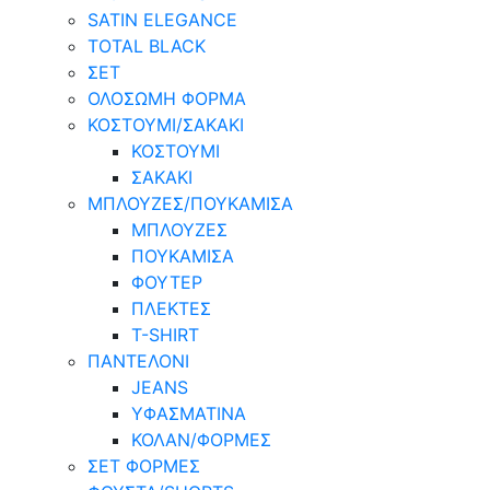
SATIN ELEGANCE
TOTAL BLACK
ΣΕΤ
ΟΛΟΣΩΜΗ ΦΟΡΜΑ
ΚΟΣΤΟΥΜΙ/ΣΑΚΑΚΙ
ΚΟΣΤΟΥΜΙ
ΣΑΚΑΚΙ
ΜΠΛΟΥΖΕΣ/ΠΟΥΚΑΜΙΣΑ
ΜΠΛΟΥΖΕΣ
ΠΟΥΚΑΜΙΣΑ
ΦΟΥΤΕΡ
ΠΛΕΚΤΕΣ
T-SHIRT
ΠΑΝΤΕΛΟΝΙ
JEANS
ΥΦΑΣΜΑΤΙΝΑ
ΚΟΛΑΝ/ΦΟΡΜΕΣ
ΣΕΤ ΦΟΡΜΕΣ