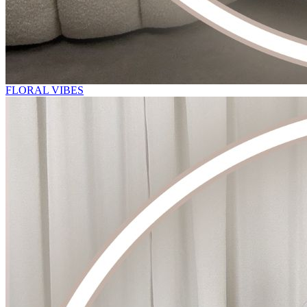
FLORAL VIBES