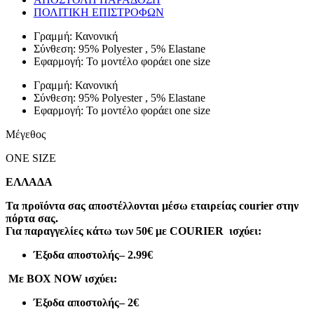
ΠΟΛΙΤΙΚΗ ΕΠΙΣΤΡΟΦΩΝ
Γραμμή: Κανονική
Σύνθεση: 95% Polyester , 5% Elastane
Εφαρμογή: Το μοντέλο φοράει one size
Γραμμή: Κανονική
Σύνθεση: 95% Polyester , 5% Elastane
Εφαρμογή: Το μοντέλο φοράει one size
Μέγεθος
ONE SIZE
ΕΛΛΑΔΑ
Τα προϊόντα σας αποστέλλονται μέσω εταιρείας courier στην
πόρτα σας.
Για παραγγελίες κάτω των 50€ με COURIER ισχύει:
Έξοδα αποστολής
– 2.99€
Με BOX NOW ισχύει:
Έξοδα αποστολής
– 2€