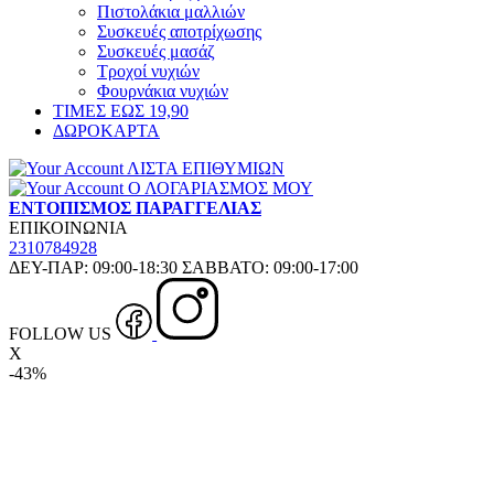
Πιστολάκια μαλλιών
Συσκευές αποτρίχωσης
Συσκευές μασάζ
Τροχοί νυχιών
Φουρνάκια νυχιών
ΤΙΜΕΣ ΕΩΣ 19,90
ΔΩΡΟΚΑΡΤΑ
ΛΙΣΤΑ ΕΠΙΘΥΜΙΩΝ
Ο ΛΟΓΑΡΙΑΣΜΟΣ ΜΟΥ
ΕΝΤΟΠΙΣΜΟΣ ΠΑΡΑΓΓΕΛΙΑΣ
ΕΠΙΚΟΙΝΩΝΙΑ
2310784928
ΔΕΥ-ΠΑΡ: 09:00-18:30 ΣΑΒΒΑΤΟ: 09:00-17:00
FOLLOW US
X
-43%