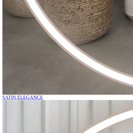
SATIN ELEGANCE