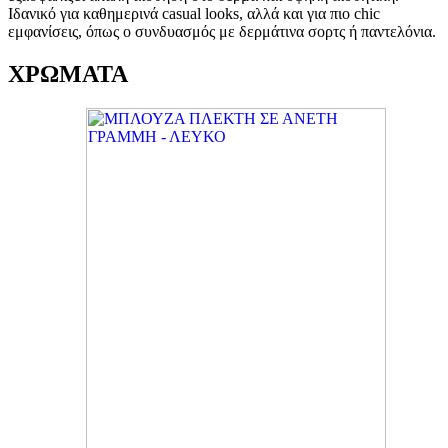
Ιδανικό για καθημερινά casual looks, αλλά και για πιο chic
εμφανίσεις, όπως ο συνδυασμός με δερμάτινα σορτς ή παντελόνια.
ΧΡΩΜΑΤΑ