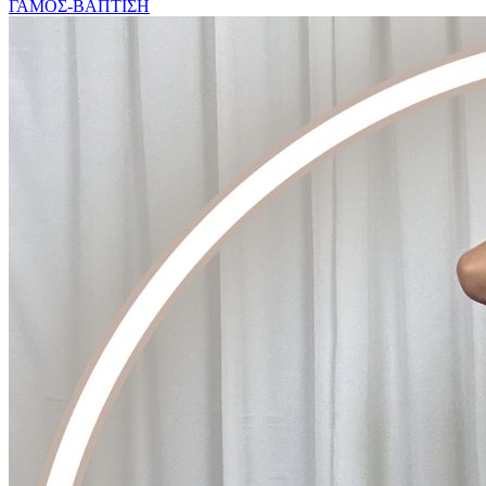
ΓΑΜΟΣ-ΒΑΠΤΙΣΗ