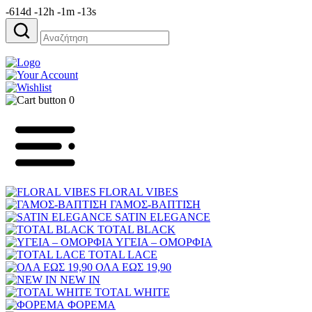
-614d -12h -1m -13s
Αναζήτηση
για:
0
FLORAL VIBES
ΓΑΜΟΣ-ΒΑΠΤΙΣΗ
SATIN ELEGANCE
TOTAL BLACK
ΥΓΕΙΑ – ΟΜΟΡΦΙΑ
TOTAL LACE
ΟΛΑ ΕΩΣ 19,90
NEW IN
TOTAL WHITE
ΦΟΡΕΜΑ