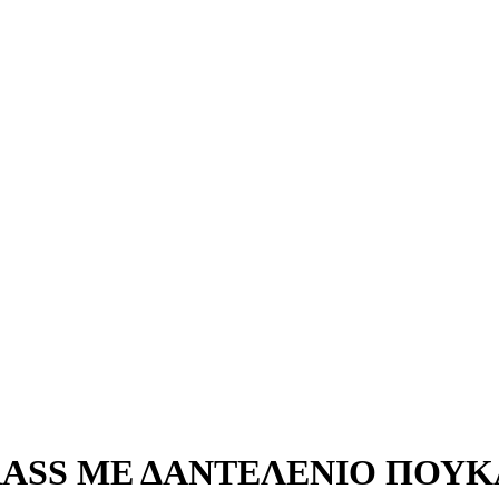
ASS ΜΕ ΔΑΝΤΕΛΕΝΙΟ ΠΟΥΚ