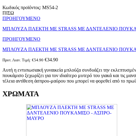
Κωδικός προϊόντος:
MS54-2
ΠΙΣΩ
ΠΡΟΗΓΟΥΜΕΝΟ
MΠΛΟΥΖΑ ΠΛΕΚΤΗ ΜΕ STRASS ΜΕ ΔΑΝΤΕΛΕΝΙΟ ΠΟΥΚΑ
ΠΡΟΗΓΟΥΜΕΝΟ
MΠΛΟΥΖΑ ΠΛΕΚΤΗ ΜΕ STRASS ΜΕ ΔΑΝΤΕΛΕΝΙΟ ΠΟΥΚΑ
€
34.90
Προτ. Λιαν. Τιμή:
€
54.90
Αυτή η εντυπωσιακή γυναικεία μπλούζα συνδυάζει την εκλεπτυσμένη
πουκάμισο ξεχωρίζει για τον ιδιαίτερο μυτερό του γιακά και τις μα
τέλεια αντίθεση άσπρου-μαύρου που μπορεί να φορεθεί από το πρωί
ΧΡΩΜΑΤΑ