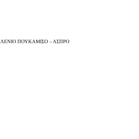
ΛΕΝΙΟ ΠΟΥΚΑΜΙΣΟ – ΑΣΠΡΟ