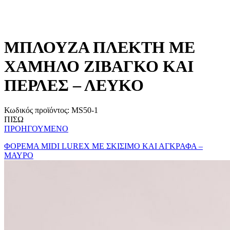
MΠΛΟΥΖΑ ΠΛΕΚΤΗ ΜΕ
ΧΑΜΗΛΟ ΖΙΒΑΓΚΟ ΚΑΙ
ΠΕΡΛΕΣ – ΛΕΥΚΟ
Κωδικός προϊόντος:
MS50-1
ΠΙΣΩ
ΠΡΟΗΓΟΥΜΕΝΟ
ΦΟΡΕΜΑ MIDI LUREX ΜΕ ΣΚΙΣΙΜΟ ΚΑΙ ΑΓΚΡΑΦΑ –
ΜΑΥΡΟ