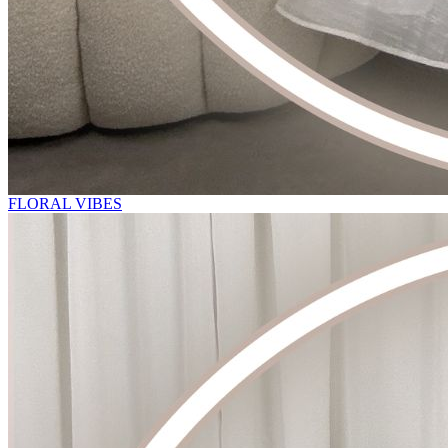
FLORAL VIBES