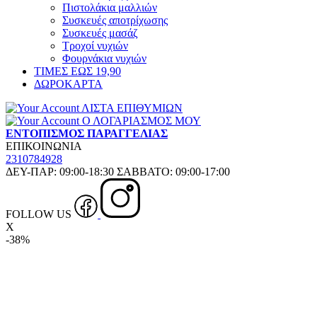
Πιστολάκια μαλλιών
Συσκευές αποτρίχωσης
Συσκευές μασάζ
Τροχοί νυχιών
Φουρνάκια νυχιών
ΤΙΜΕΣ ΕΩΣ 19,90
ΔΩΡΟΚΑΡΤΑ
ΛΙΣΤΑ ΕΠΙΘΥΜΙΩΝ
Ο ΛΟΓΑΡΙΑΣΜΟΣ ΜΟΥ
ΕΝΤΟΠΙΣΜΟΣ ΠΑΡΑΓΓΕΛΙΑΣ
ΕΠΙΚΟΙΝΩΝΙΑ
2310784928
ΔΕΥ-ΠΑΡ: 09:00-18:30 ΣΑΒΒΑΤΟ: 09:00-17:00
FOLLOW US
X
-38%