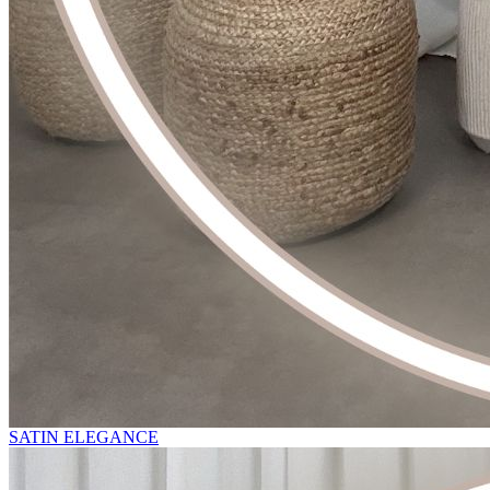
SATIN ELEGANCE