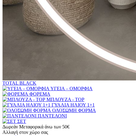
TOTAL BLACK
ΥΓΕΙΑ – ΟΜΟΡΦΙΑ
ΦΟΡΕΜΑ
ΜΠΛΟΥΖΑ - TOP
ΓΥΑΛΙΑ ΗΛΙΟΥ 1+1
ΟΛΟΣΩΜΗ ΦΟΡΜΑ
ΠΑΝΤΕΛΟΝΙ
ΣΕΤ
Δωρεάν Μεταφορικά άνω των 50€
Αλλαγή στον χώρο σας