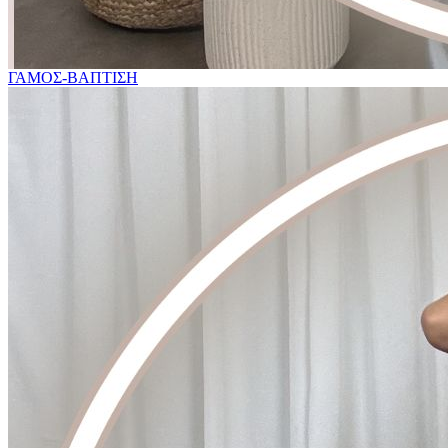
ΓΑΜΟΣ-ΒΑΠΤΙΣΗ