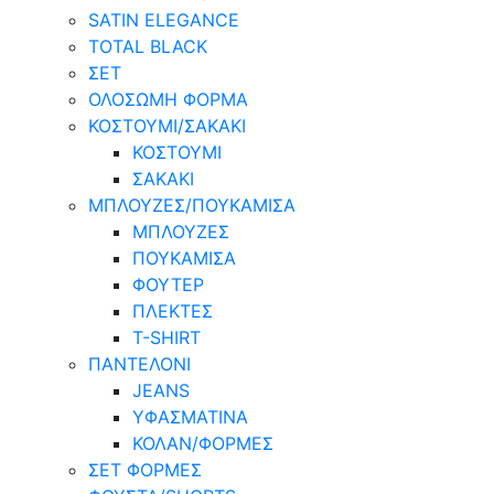
SATIN ELEGANCE
TOTAL BLACK
ΣΕΤ
ΟΛΟΣΩΜΗ ΦΟΡΜΑ
ΚΟΣΤΟΥΜΙ/ΣΑΚΑΚΙ
ΚΟΣΤΟΥΜΙ
ΣΑΚΑΚΙ
ΜΠΛΟΥΖΕΣ/ΠΟΥΚΑΜΙΣΑ
ΜΠΛΟΥΖΕΣ
ΠΟΥΚΑΜΙΣΑ
ΦΟΥΤΕΡ
ΠΛΕΚΤΕΣ
T-SHIRT
ΠΑΝΤΕΛΟΝΙ
JEANS
ΥΦΑΣΜΑΤΙΝΑ
ΚΟΛΑΝ/ΦΟΡΜΕΣ
ΣΕΤ ΦΟΡΜΕΣ