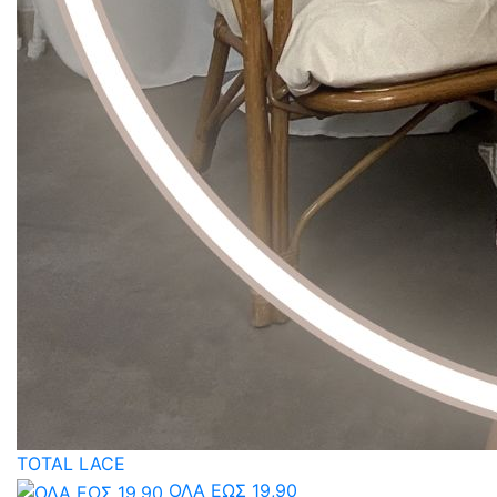
TOTAL LACE
ΟΛΑ ΕΩΣ 19,90