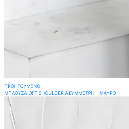
ΠΡΟΗΓΟΥΜΕΝΟ
ΜΠΛΟΥΖΑ OFF SHOULDER ΑΣΥΜΜΕΤΡΗ – ΜΑΥΡΟ