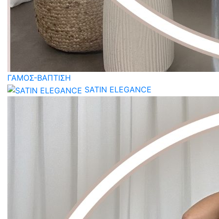
ΓΑΜΟΣ-ΒΑΠΤΙΣΗ
SATIN ELEGANCE