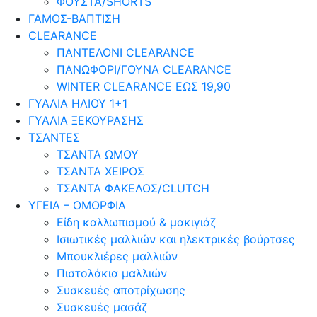
ΦΟΥΣΤΑ/SHORTS
ΓΑΜΟΣ-ΒΑΠΤΙΣΗ
CLEARANCE
ΠΑΝΤΕΛΟΝΙ CLEARANCE
ΠΑΝΩΦΟΡΙ/ΓΟΥΝΑ CLEARANCE
WINTER CLEARANCE ΕΩΣ 19,90
ΓΥΑΛΙΑ ΗΛΙΟΥ 1+1
ΓΥΑΛΙΑ ΞΕΚΟΥΡΑΣΗΣ
ΤΣΑΝΤΕΣ
ΤΣΑΝΤΑ ΩΜΟΥ
ΤΣΑΝΤΑ ΧΕΙΡΟΣ
ΤΣΑΝΤΑ ΦΑΚΕΛΟΣ/CLUTCH
ΥΓΕΙΑ – ΟΜΟΡΦΙΑ
Είδη καλλωπισμού & μακιγιάζ
Ισιωτικές μαλλιών και ηλεκτρικές βούρτσες
Μπουκλιέρες μαλλιών
Πιστολάκια μαλλιών
Συσκευές αποτρίχωσης
Συσκευές μασάζ