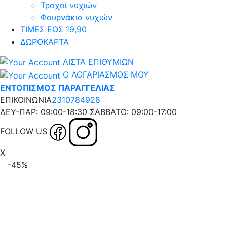
Τροχοί νυχιών
Φουρνάκια νυχιών
ΤΙΜΕΣ ΕΩΣ 19,90
ΔΩΡΟΚΑΡΤΑ
ΛΙΣΤΑ ΕΠΙΘΥΜΙΩΝ
Ο ΛΟΓΑΡΙΑΣΜΟΣ ΜΟΥ
ΕΝΤΟΠΙΣΜΟΣ ΠΑΡΑΓΓΕΛΙΑΣ
ΕΠΙΚΟΙΝΩΝΙΑ
2310784928
ΔΕΥ-ΠΑΡ: 09:00-18:30 ΣΑΒΒΑΤΟ: 09:00-17:00
FOLLOW US
X
-45%