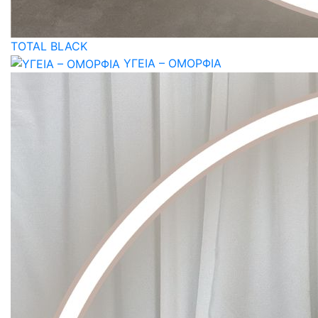
TOTAL BLACK
ΥΓΕΙΑ – ΟΜΟΡΦΙΑ