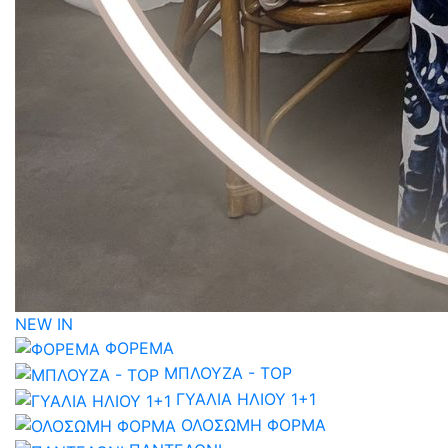
NEW IN
ΦΟΡΕΜΑ
ΜΠΛΟΥΖΑ - TOP
ΓΥΑΛΙΑ ΗΛΙΟΥ 1+1
ΟΛΟΣΩΜΗ ΦΟΡΜΑ