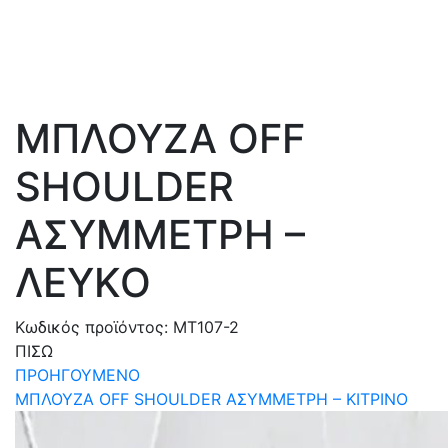
ΜΠΛΟΥΖΑ OFF
SHOULDER
ΑΣΥΜΜΕΤΡΗ –
ΛΕΥΚΟ
Κωδικός προϊόντος:
MT107-2
ΠΙΣΩ
ΠΡΟΗΓΟΥΜΕΝΟ
ΜΠΛΟΥΖΑ OFF SHOULDER ΑΣΥΜΜΕΤΡΗ – ΚΙΤΡΙΝΟ