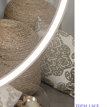
TOTAL LACE