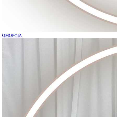
ΟΜΟΡΦΙΑ