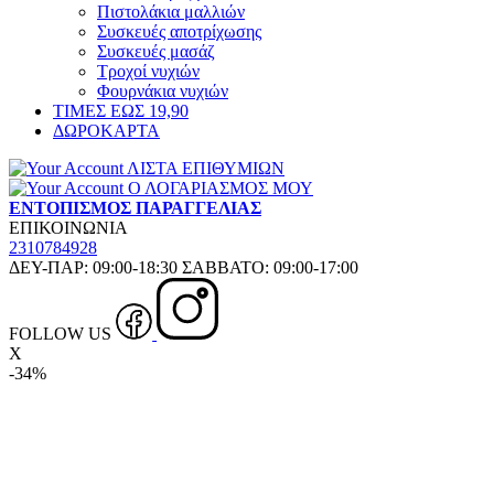
Πιστολάκια μαλλιών
Συσκευές αποτρίχωσης
Συσκευές μασάζ
Τροχοί νυχιών
Φουρνάκια νυχιών
ΤΙΜΕΣ ΕΩΣ 19,90
ΔΩΡΟΚΑΡΤΑ
ΛΙΣΤΑ ΕΠΙΘΥΜΙΩΝ
Ο ΛΟΓΑΡΙΑΣΜΟΣ ΜΟΥ
ΕΝΤΟΠΙΣΜΟΣ ΠΑΡΑΓΓΕΛΙΑΣ
ΕΠΙΚΟΙΝΩΝΙΑ
2310784928
ΔΕΥ-ΠΑΡ: 09:00-18:30 ΣΑΒΒΑΤΟ: 09:00-17:00
FOLLOW US
X
-34%