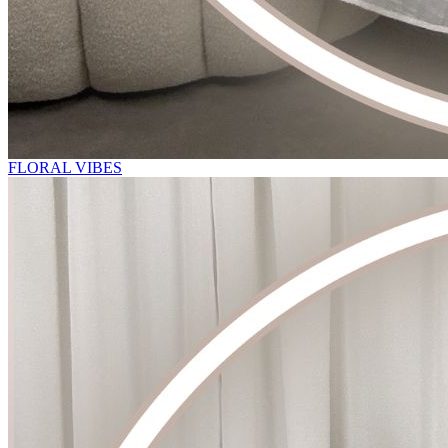
FLORAL VIBES