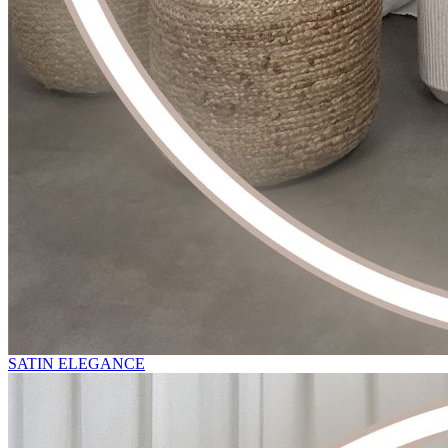
SATIN ELEGANCE