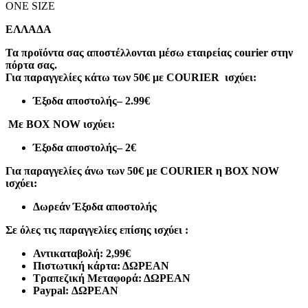
ONE SIZE
ΕΛΛΑΔΑ
Τα προϊόντα σας αποστέλλονται μέσω εταιρείας courier στην
πόρτα σας.
Για παραγγελίες κάτω των 50€ με COURIER ισχύει:
Έξοδα αποστολής
– 2.99€
Με BOX NOW ισχύει:
Έξοδα αποστολής
– 2€
Για παραγγελίες άνω των 50€ με COURIER η BOX NOW
ισχύει:
Δωρεάν Έξοδα αποστολής
Σε όλες τις παραγγελίες επίσης ισχύει :
Αντικαταβολή: 2,99€
Πιστωτική κάρτα: ΔΩΡΕΑΝ
Τραπεζική Μεταφορά: ΔΩΡΕΑΝ
Paypal: ΔΩΡΕΑΝ