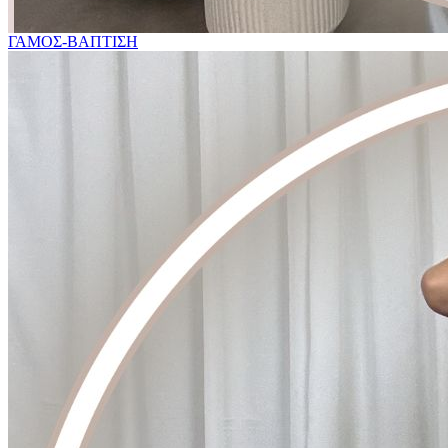
ΓΑΜΟΣ-ΒΑΠΤΙΣΗ