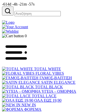
-614d -4h -21m -57s
Αναζήτηση
για:
0
TOTAL WHITE
FLORAL VIBES
ΓΑΜΟΣ-ΒΑΠΤΙΣΗ
SATIN ELEGANCE
TOTAL BLACK
ΥΓΕΙΑ – ΟΜΟΡΦΙΑ
TOTAL LACE
ΟΛΑ ΕΩΣ 19,90
NEW IN
ΦΟΡΕΜΑ