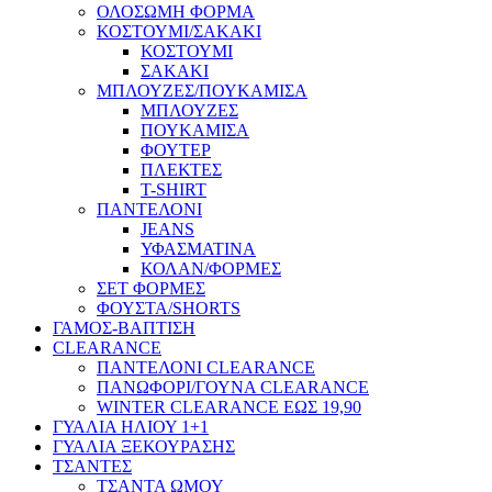
ΟΛΟΣΩΜΗ ΦΟΡΜΑ
ΚΟΣΤΟΥΜΙ/ΣΑΚΑΚΙ
ΚΟΣΤΟΥΜΙ
ΣΑΚΑΚΙ
ΜΠΛΟΥΖΕΣ/ΠΟΥΚΑΜΙΣΑ
ΜΠΛΟΥΖΕΣ
ΠΟΥΚΑΜΙΣΑ
ΦΟΥΤΕΡ
ΠΛΕΚΤΕΣ
T-SHIRT
ΠΑΝΤΕΛΟΝΙ
JEANS
ΥΦΑΣΜΑΤΙΝΑ
ΚΟΛΑΝ/ΦΟΡΜΕΣ
ΣΕΤ ΦΟΡΜΕΣ
ΦΟΥΣΤΑ/SHORTS
ΓΑΜΟΣ-ΒΑΠΤΙΣΗ
CLEARANCE
ΠΑΝΤΕΛΟΝΙ CLEARANCE
ΠΑΝΩΦΟΡΙ/ΓΟΥΝΑ CLEARANCE
WINTER CLEARANCE ΕΩΣ 19,90
ΓΥΑΛΙΑ ΗΛΙΟΥ 1+1
ΓΥΑΛΙΑ ΞΕΚΟΥΡΑΣΗΣ
ΤΣΑΝΤΕΣ
ΤΣΑΝΤΑ ΩΜΟΥ