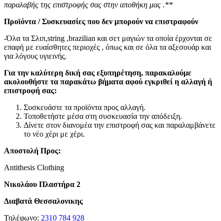
παραλαβής της επιστροφής σας στην αποθήκη μας .**
Προϊόντα / Συσκευασίες που δεν μπορούν να επιστραφούν
-Όλα τα Σλιπ,string ,brazilian και σετ μαγιών τα οποία έρχονται σε
επαφή με ευαίσθητες περιοχές , όπως και σε όλα τα αξεσουάρ και
για λόγους υγιεινής.
Για την καλύτερη δική σας εξυπηρέτηση, παρακαλούμε
ακολουθήστε τα παρακάτω βήματα αφού εγκριθεί η αλλαγή ή
επιστροφή σας:
Συσκευάστε τα προϊόντα προς αλλαγή.
Τοποθετήστε μέσα στη συσκευασία την απόδειξη.
Δίνετε στον διανομέα την επιστροφή σας και παραλαμβάνετε
το νέο χέρι με χέρι.
Αποστολή Προς:
Antithesis Clothing
Νικολάου Πλαστήρα 2
Διαβατά Θεσσαλονικης
Τηλέφωνο:
2310 784 928