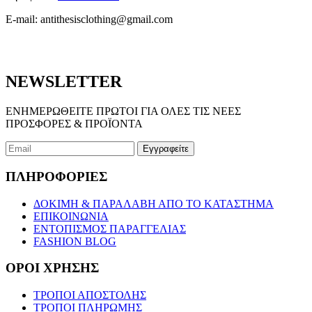
E-mail:
antithesisclothing@gmail.com
NEWSLETTER
ΕΝΗΜΕΡΩΘΕΙΤΕ ΠΡΩΤΟΙ ΓΙΑ ΟΛΕΣ ΤΙΣ ΝΕΕΣ
ΠΡΟΣΦΟΡΕΣ & ΠΡΟΪΟΝΤΑ
ΠΛΗΡΟΦΟΡΙΕΣ
ΔΟΚΙΜΗ & ΠΑΡΑΛΑΒΗ ΑΠΟ ΤΟ ΚΑΤΑΣΤΗΜΑ
ΕΠΙΚΟΙΝΩΝΙΑ
ΕΝΤΟΠΙΣΜΟΣ ΠΑΡΑΓΓΕΛΙΑΣ
FASHION BLOG
ΟΡΟΙ ΧΡΗΣΗΣ
ΤΡΟΠΟΙ ΑΠΟΣΤΟΛΗΣ
ΤΡΟΠΟΙ ΠΛΗΡΩΜΗΣ