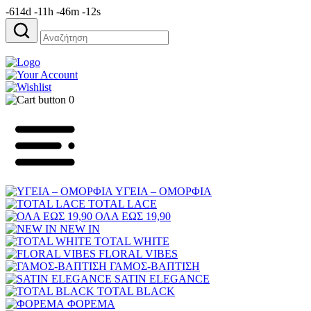
-614d -11h -46m -12s
Αναζήτηση
για:
0
ΥΓΕΙΑ – ΟΜΟΡΦΙΑ
TOTAL LACE
ΟΛΑ ΕΩΣ 19,90
NEW IN
TOTAL WHITE
FLORAL VIBES
ΓΑΜΟΣ-ΒΑΠΤΙΣΗ
SATIN ELEGANCE
TOTAL BLACK
ΦΟΡΕΜΑ