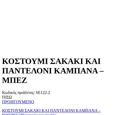
ΚΟΣΤΟΥΜΙ ΣΑΚΑΚΙ ΚΑΙ
ΠΑΝΤΕΛΟΝΙ ΚΑΜΠΑΝΑ –
ΜΠΕΖ
Κωδικός προϊόντος:
SE122-2
ΠΙΣΩ
ΠΡΟΗΓΟΥΜΕΝΟ
ΚΟΣΤΟΥΜΙ ΣΑΚΑΚΙ ΚΑΙ ΠΑΝΤΕΛΟΝΙ ΚΑΜΠΑΝΑ –