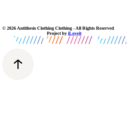
© 2026 Antithesis Clothing Clothing - All Rights Reserved
Project by
iLoveit