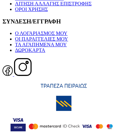
ΑΙΤΗΣΗ ΑΛΛΑΓΗΣ ΕΠΙΣΤΡΟΦΗΣ
ΟΡΟΙ ΧΡΗΣΗΣ
ΣΥΝΔΕΣΗ/ΕΓΓΡΑΦΗ
Ο ΛΟΓΑΡΙΑΣΜΟΣ ΜΟΥ
ΟΙ ΠΑΡΑΓΓΕΛΙΕΣ ΜΟΥ
ΤΑ ΑΓΑΠΗΜΕΝΑ ΜΟΥ
ΔΩΡΟΚΑΡΤΑ