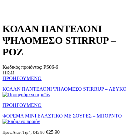
ΚΟΛΑΝ ΠΑΝΤΕΛΟΝΙ
ΨΗΛΟΜΕΣΟ STIRRUP –
ΡΟΖ
Κωδικός προϊόντος:
PS06-6
ΠΙΣΩ
ΠΡΟΗΓΟΥΜΕΝΟ
ΚΟΛΑΝ ΠΑΝΤΕΛΟΝΙ ΨΗΛΟΜΕΣΟ STIRRUP – ΛΕΥΚΟ
ΠΡΟΗΓΟΥΜΕΝΟ
ΦΟΡΕΜΑ ΜΙΝΙ ΕΛΑΣΤΙΚΟ ΜΕ ΣΟΥΡΕΣ – ΜΠΟΡΝΤΟ
€
25.90
Προτ. Λιαν. Τιμή:
€
45.90