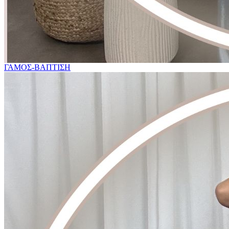
ΓΑΜΟΣ-ΒΑΠΤΙΣΗ