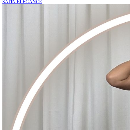
SATIN ELEGANCE