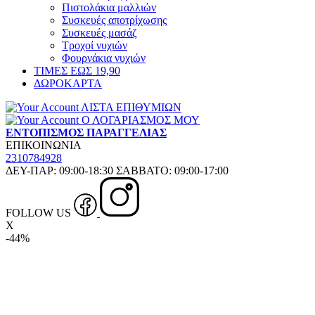
Πιστολάκια μαλλιών
Συσκευές αποτρίχωσης
Συσκευές μασάζ
Τροχοί νυχιών
Φουρνάκια νυχιών
ΤΙΜΕΣ ΕΩΣ 19,90
ΔΩΡΟΚΑΡΤΑ
ΛΙΣΤΑ ΕΠΙΘΥΜΙΩΝ
Ο ΛΟΓΑΡΙΑΣΜΟΣ ΜΟΥ
ΕΝΤΟΠΙΣΜΟΣ ΠΑΡΑΓΓΕΛΙΑΣ
ΕΠΙΚΟΙΝΩΝΙΑ
2310784928
ΔΕΥ-ΠΑΡ: 09:00-18:30 ΣΑΒΒΑΤΟ: 09:00-17:00
FOLLOW US
X
-44%