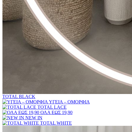
TOTAL BLACK
ΥΓΕΙΑ – ΟΜΟΡΦΙΑ
TOTAL LACE
ΟΛΑ ΕΩΣ 19,90
NEW IN
TOTAL WHITE