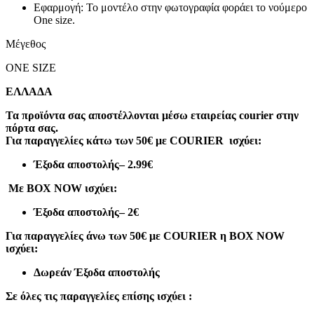
Εφαρμογή: Το μοντέλο στην φωτογραφία φοράει το νούμερο
One size.
Μέγεθος
ONE SIZE
ΕΛΛΑΔΑ
Τα προϊόντα σας αποστέλλονται μέσω εταιρείας courier στην
πόρτα σας.
Για παραγγελίες κάτω των 50€ με COURIER ισχύει:
Έξοδα αποστολής
– 2.99€
Με BOX NOW ισχύει:
Έξοδα αποστολής
– 2€
Για παραγγελίες άνω των 50€ με COURIER η BOX NOW
ισχύει:
Δωρεάν Έξοδα αποστολής
Σε όλες τις παραγγελίες επίσης ισχύει :