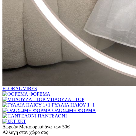
FLORAL VIBES
ΦΟΡΕΜΑ
ΜΠΛΟΥΖΑ - TOP
ΓΥΑΛΙΑ ΗΛΙΟΥ 1+1
ΟΛΟΣΩΜΗ ΦΟΡΜΑ
ΠΑΝΤΕΛΟΝΙ
ΣΕΤ
Δωρεάν Μεταφορικά άνω των 50€
Αλλαγή στον χώρο σας