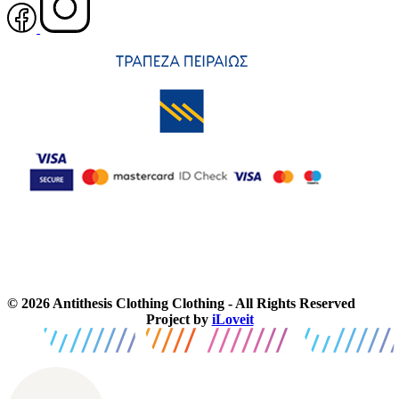
© 2026 Antithesis Clothing Clothing - All Rights Reserved
Project by
iLoveit