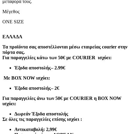
μεταφορά τους.
Μέγεθος
ONE SIZE
ΕΛΛΑΔΑ
Τα προϊόντα σας αποστέλλονται μέσω εταιρείας courier στην
πόρτα σας.
Για παραγγελίες κάτω των 50€ με COURIER ισχύει:
Έξοδα αποστολής
– 2.99€
Με BOX NOW ισχύει:
Έξοδα αποστολής
– 2€
Για παραγγελίες άνω των 50€ με COURIER η BOX NOW
ισχύει:
Δωρεάν Έξοδα αποστολής
Σε όλες τις παραγγελίες επίσης ισχύει :
Αντικαταβολή: 2,99€