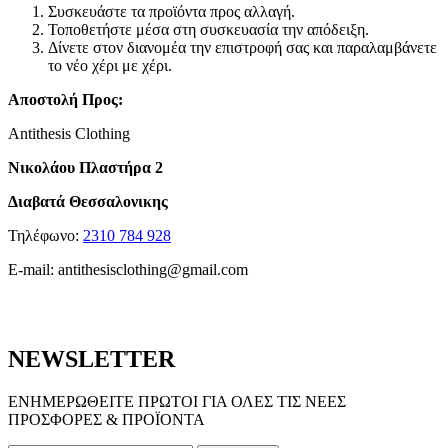
Συσκευάστε τα προϊόντα προς αλλαγή.
Τοποθετήστε μέσα στη συσκευασία την απόδειξη.
Δίνετε στον διανομέα την επιστροφή σας και παραλαμβάνετε
το νέο χέρι με χέρι.
Αποστολή Προς:
Antithesis Clothing
Νικολάου Πλαστήρα 2
Διαβατά Θεσσαλονικης
Τηλέφωνο:
2310 784 928
E-mail:
antithesisclothing@gmail.com
NEWSLETTER
ΕΝΗΜΕΡΩΘΕΙΤΕ ΠΡΩΤΟΙ ΓΙΑ ΟΛΕΣ ΤΙΣ ΝΕΕΣ
ΠΡΟΣΦΟΡΕΣ & ΠΡΟΪΟΝΤΑ