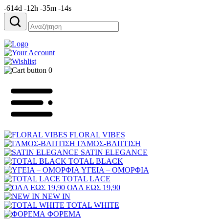
-614d -12h -35m -14s
Αναζήτηση
για:
0
FLORAL VIBES
ΓΑΜΟΣ-ΒΑΠΤΙΣΗ
SATIN ELEGANCE
TOTAL BLACK
ΥΓΕΙΑ – ΟΜΟΡΦΙΑ
TOTAL LACE
ΟΛΑ ΕΩΣ 19,90
NEW IN
TOTAL WHITE
ΦΟΡΕΜΑ