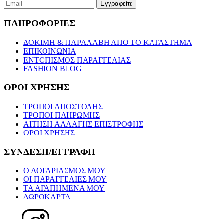
ΠΛΗΡΟΦΟΡΙΕΣ
ΔΟΚΙΜΗ & ΠΑΡΑΛΑΒΗ ΑΠΟ ΤΟ ΚΑΤΑΣΤΗΜΑ
ΕΠΙΚΟΙΝΩΝΙΑ
ΕΝΤΟΠΙΣΜΟΣ ΠΑΡΑΓΓΕΛΙΑΣ
FASHION BLOG
ΟΡΟΙ ΧΡΗΣΗΣ
ΤΡΟΠΟΙ ΑΠΟΣΤΟΛΗΣ
ΤΡΟΠΟΙ ΠΛΗΡΩΜΗΣ
ΑΙΤΗΣΗ ΑΛΛΑΓΗΣ ΕΠΙΣΤΡΟΦΗΣ
ΟΡΟΙ ΧΡΗΣΗΣ
ΣΥΝΔΕΣΗ/ΕΓΓΡΑΦΗ
Ο ΛΟΓΑΡΙΑΣΜΟΣ ΜΟΥ
ΟΙ ΠΑΡΑΓΓΕΛΙΕΣ ΜΟΥ
ΤΑ ΑΓΑΠΗΜΕΝΑ ΜΟΥ
ΔΩΡΟΚΑΡΤΑ