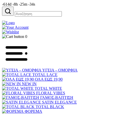
-614d -8h -25m -34s
Αναζήτηση
για:
0
ΥΓΕΙΑ – ΟΜΟΡΦΙΑ
TOTAL LACE
ΟΛΑ ΕΩΣ 19,90
NEW IN
TOTAL WHITE
FLORAL VIBES
ΓΑΜΟΣ-ΒΑΠΤΙΣΗ
SATIN ELEGANCE
TOTAL BLACK
ΦΟΡΕΜΑ