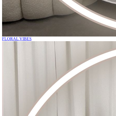
FLORAL VIBES