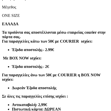
Μέγεθος
ONE SIZE
ΕΛΛΑΔΑ
Τα προϊόντα σας αποστέλλονται μέσω εταιρείας courier στην
πόρτα σας.
Για παραγγελίες κάτω των 50€ με COURIER ισχύει:
Έξοδα αποστολής
– 2.99€
Με BOX NOW ισχύει:
Έξοδα αποστολής
– 2€
Για παραγγελίες άνω των 50€ με COURIER η BOX NOW
ισχύει:
Δωρεάν Έξοδα αποστολής
Σε όλες τις παραγγελίες επίσης ισχύει :
Αντικαταβολή: 2,99€
Πιστωτική κάρτα: ΔΩΡΕΑΝ