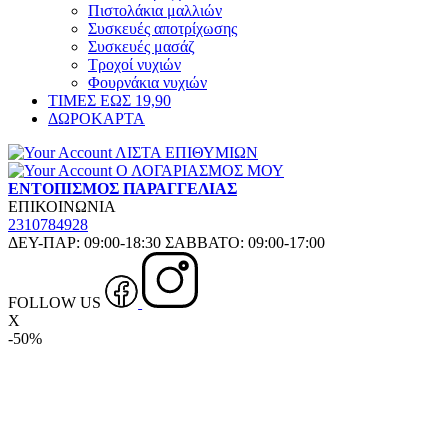
Πιστολάκια μαλλιών
Συσκευές αποτρίχωσης
Συσκευές μασάζ
Τροχοί νυχιών
Φουρνάκια νυχιών
ΤΙΜΕΣ ΕΩΣ 19,90
ΔΩΡΟΚΑΡΤΑ
ΛΙΣΤΑ ΕΠΙΘΥΜΙΩΝ
Ο ΛΟΓΑΡΙΑΣΜΟΣ ΜΟΥ
ΕΝΤΟΠΙΣΜΟΣ ΠΑΡΑΓΓΕΛΙΑΣ
ΕΠΙΚΟΙΝΩΝΙΑ
2310784928
ΔΕΥ-ΠΑΡ: 09:00-18:30 ΣΑΒΒΑΤΟ: 09:00-17:00
FOLLOW US
X
-50%