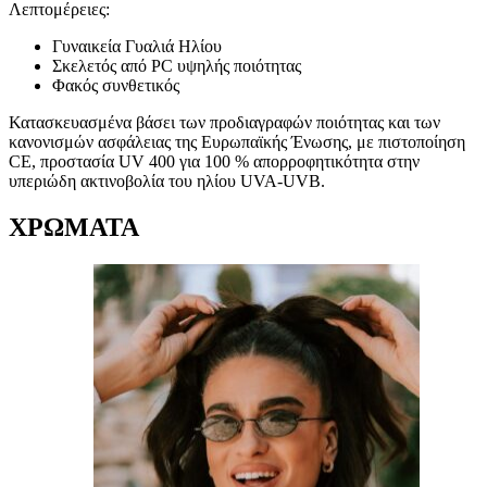
Λεπτομέρειες:
Γυναικεία Γυαλιά Ηλίου
Σκελετός από PC υψηλής ποιότητας
Φακός συνθετικός
Κατασκευασμένα βάσει των προδιαγραφών ποιότητας και των
κανονισμών ασφάλειας της Ευρωπαϊκής Ένωσης, με πιστοποίηση
CE, προστασία UV 400 για 100 % απορροφητικότητα στην
υπεριώδη ακτινοβολία του ηλίου UVA-UVB.
ΧΡΩΜΑΤΑ