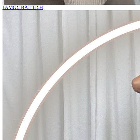
ΓΑΜΟΣ-ΒΑΠΤΙΣΗ