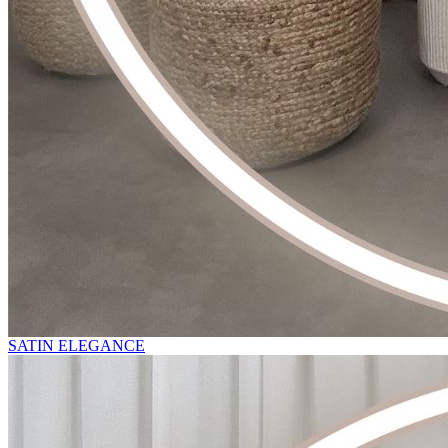
SATIN ELEGANCE